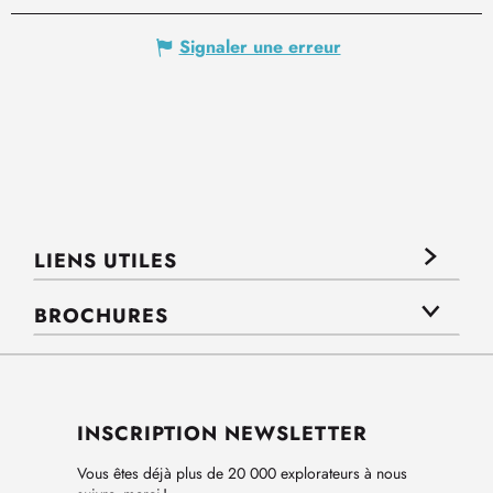
Signaler une erreur
LIENS UTILES
BROCHURES
INSCRIPTION NEWSLETTER
Vous êtes déjà plus de 20 000 explorateurs à nous