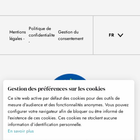
Politique de
Mentions
Gestion du
confidentialite
FR
légales
consentement
Gestion des préférences sur les cookies
Ce site web active par défaut des cookies pour des outils de
mesure d'audience et des fonctionnalités anonymes. Vous pouvez
configurer votre navigateur afin de bloquer ou être informé de
l'existence de ces cookies. Ces cookies ne stockent aucune
information d’identification personnelle.
© Tourisme Hautes-Pyrénées
En savoir plus