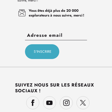
suivre, merci !
Vous êtes déjà plus de 20 000
explorateurs à nous suivre, merci !
SUIVEZ NOUS SUR LES RÉSEAUX
SOCIAUX !