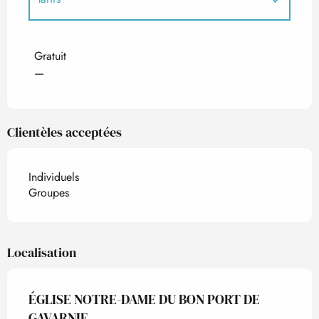
Tarifs 2027
Gratuit
—
Clientèles acceptées
Individuels
Groupes
Localisation
ÉGLISE NOTRE-DAME DU BON PORT DE
GAVARNIE