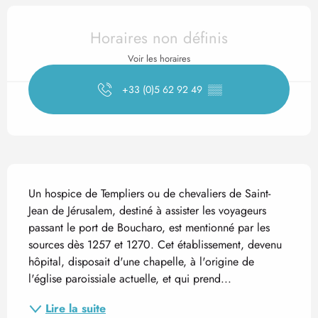
Ouverture et coordonnées
Horaires non définis
Voir les horaires
+33 (0)5 62 92 49
▒▒
Description
Un hospice de Templiers ou de chevaliers de Saint-
Jean de Jérusalem, destiné à assister les voyageurs 
passant le port de Boucharo, est mentionné par les 
sources dès 1257 et 1270. Cet établissement, devenu 
hôpital, disposait d'une chapelle, à l'origine de 
l'église paroissiale actuelle, et qui prend...
Lire la suite