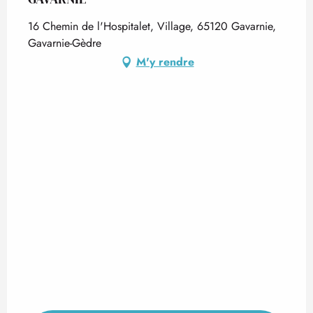
16 Chemin de l'Hospitalet, Village, 65120 Gavarnie,
Gavarnie-Gèdre
M'y rendre