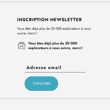
INSCRIPTION NEWSLETTER
Vous êtes déjà plus de 20 000 explorateurs à nous
suivre, merci !
Vous êtes déjà plus de 20 000
explorateurs à nous suivre, merci !