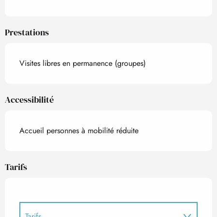
Prestations
Visites libres en permanence (groupes)
Accessibilité
Accueil personnes à mobilité réduite
Tarifs
Tarifs