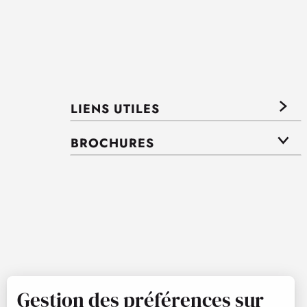
LIENS UTILES
BROCHURES
Gestion des préférences sur