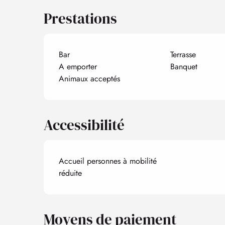
Prestations
Bar
Terrasse
A emporter
Banquet
Animaux acceptés
Accessibilité
Accueil personnes à mobilité
réduite
Moyens de paiement