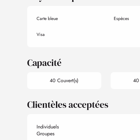
Carte bleue
Espèces
Visa
Capacité
40 Couvert(s)
40 
Clientèles acceptées
Individuels
Groupes