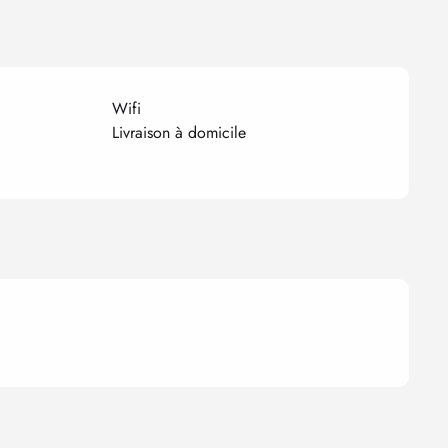
Wifi
Livraison à domicile