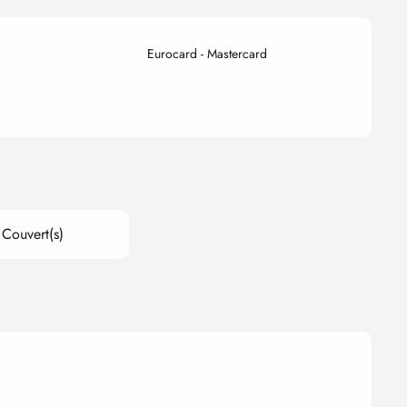
Eurocard - Mastercard
Couvert(s)