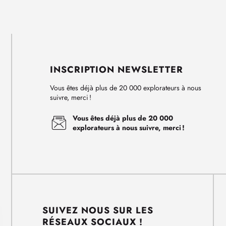
INSCRIPTION NEWSLETTER
Vous êtes déjà plus de 20 000 explorateurs à nous
suivre, merci !
Vous êtes déjà plus de 20 000
explorateurs à nous suivre, merci !
SUIVEZ NOUS SUR LES
RÉSEAUX SOCIAUX !