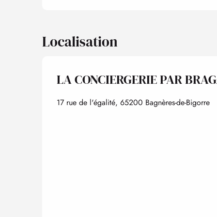
Localisation
LA CONCIERGERIE PAR BRAG
17 rue de l'égalité, 65200 Bagnères-de-Bigorre