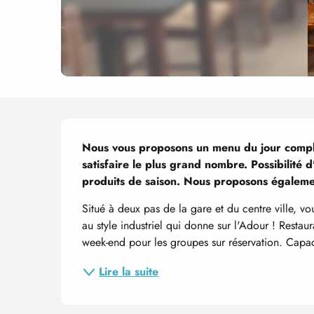
Description
Nous vous proposons un menu du jour comple
satisfaire le plus grand nombre. Possibilité d
produits de saison. Nous proposons égaleme
Situé à deux pas de la gare et du centre ville, vo
au style industriel qui donne sur l'Adour ! Restaur
week-end pour les groupes sur réservation. Capac
Lire la suite