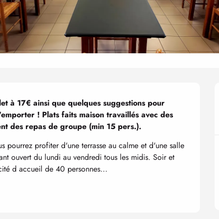
t à 17€ ainsi que quelques suggestions pour 
'emporter ! Plats faits maison travaillés avec des 
nt des repas de groupe (min 15 pers.).
us pourrez profiter d'une terrasse au calme et d'une salle 
ant ouvert du lundi au vendredi tous les midis. Soir et 
ité d accueil de 40 personnes...