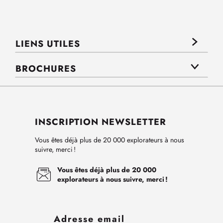
LIENS UTILES
BROCHURES
INSCRIPTION NEWSLETTER
Vous êtes déjà plus de 20 000 explorateurs à nous
suivre, merci !
Vous êtes déjà plus de 20 000
explorateurs à nous suivre, merci !