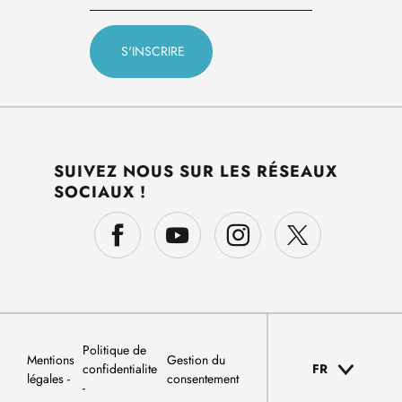
SUIVEZ NOUS SUR LES RÉSEAUX
SOCIAUX !
Politique de
Mentions
Gestion du
confidentialite
FR
légales
consentement