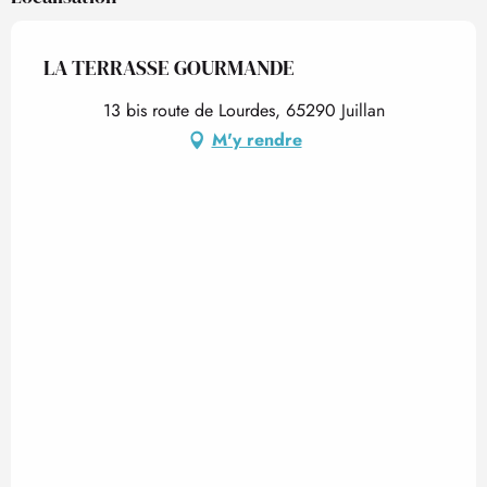
LA TERRASSE GOURMANDE
13 bis route de Lourdes, 65290 Juillan
M'y rendre