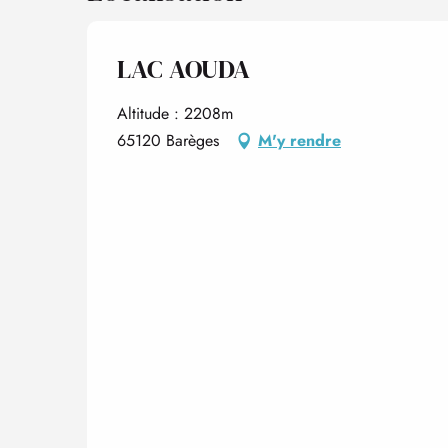
LAC AOUDA
Altitude : 2208m
65120 Barèges
M'y rendre