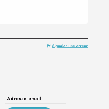
Signaler une erreur