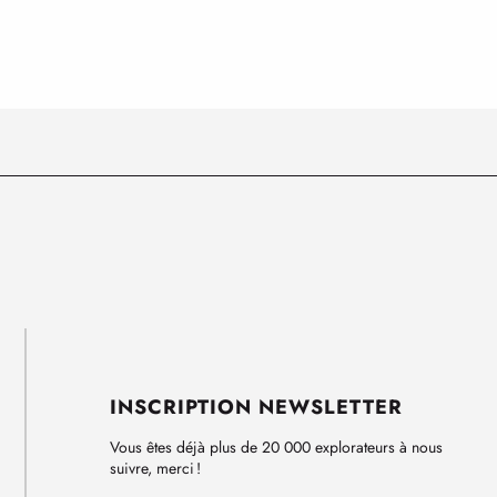
INSCRIPTION NEWSLETTER
Vous êtes déjà plus de 20 000 explorateurs à nous
suivre, merci !