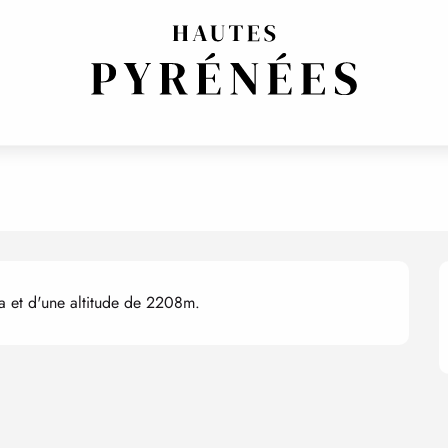
a et d'une altitude de 2208m.