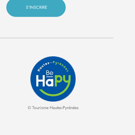
© Tourisme Hautes-Pyrénées