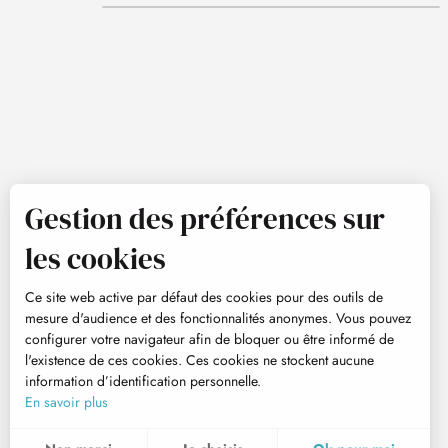
Gestion des préférences sur
les cookies
Ce site web active par défaut des cookies pour des outils de
mesure d'audience et des fonctionnalités anonymes. Vous pouvez
configurer votre navigateur afin de bloquer ou être informé de
l'existence de ces cookies. Ces cookies ne stockent aucune
information d’identification personnelle.
En savoir plus