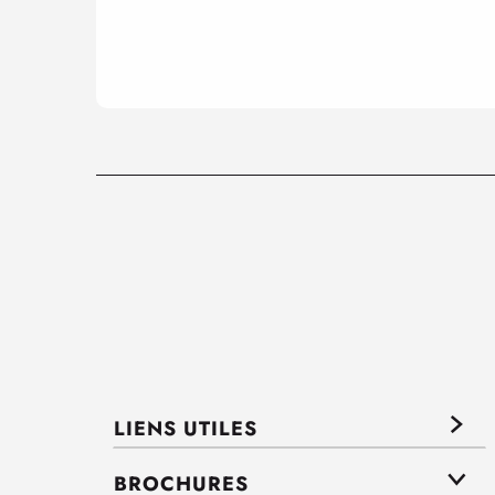
LIENS UTILES
BROCHURES