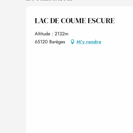
LAC DE COUME ESCURE
Altitude : 2132m
65120 Barèges
M'y rendre