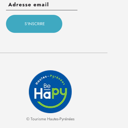
© Tourisme Hautes-Pyrénées