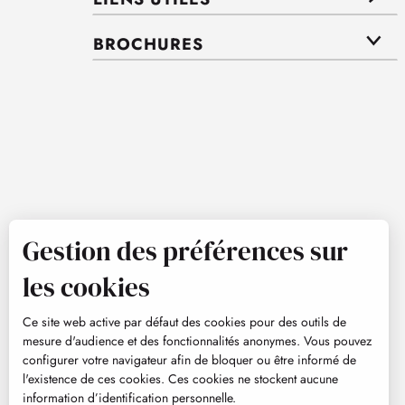
BROCHURES
Gestion des préférences sur
les cookies
Ce site web active par défaut des cookies pour des outils de
mesure d'audience et des fonctionnalités anonymes. Vous pouvez
configurer votre navigateur afin de bloquer ou être informé de
l'existence de ces cookies. Ces cookies ne stockent aucune
information d’identification personnelle.