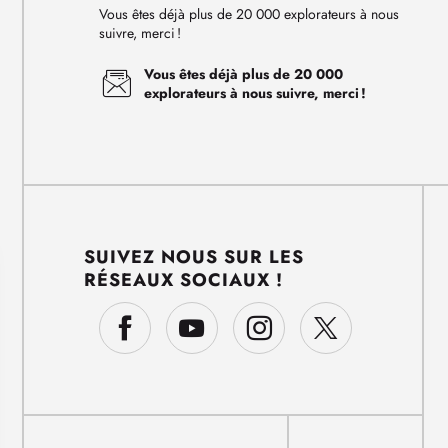
Vous êtes déjà plus de 20 000 explorateurs à nous
suivre, merci !
Vous êtes déjà plus de 20 000
explorateurs à nous suivre, merci !
SUIVEZ NOUS SUR LES
RÉSEAUX SOCIAUX !