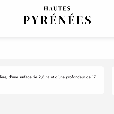
re, d'une surface de 2,6 ha et d'une profondeur de 17 