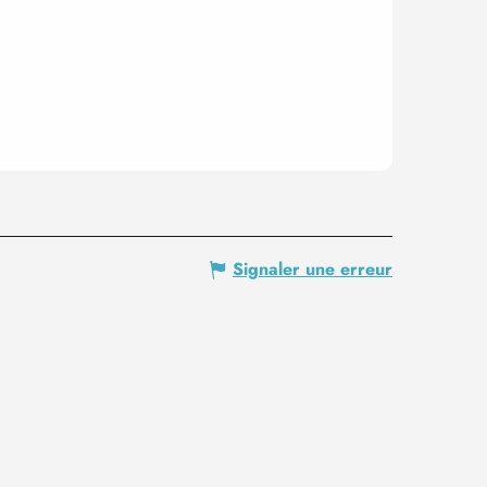
Signaler une erreur