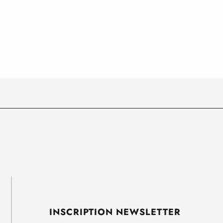
INSCRIPTION NEWSLETTER