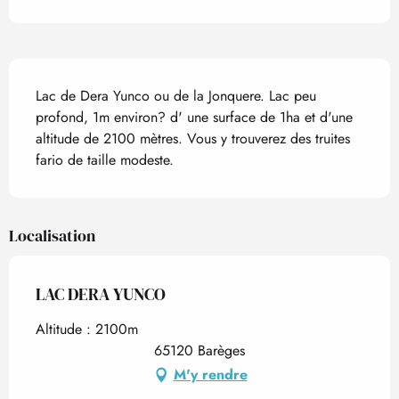
Description
Lac de Dera Yunco ou de la Jonquere. Lac peu 
profond, 1m environ? d' une surface de 1ha et d'une 
altitude de 2100 mètres. Vous y trouverez des truites 
fario de taille modeste.
Localisation
LAC DERA YUNCO
Altitude : 2100m
65120 Barèges
M'y rendre