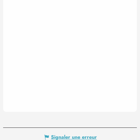
Signaler une erreur