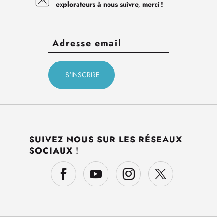
explorateurs à nous suivre, merci !
SUIVEZ NOUS SUR LES RÉSEAUX
SOCIAUX !