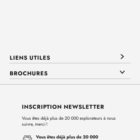
LIENS UTILES
BROCHURES
INSCRIPTION NEWSLETTER
Vous êtes déjà plus de 20 000 explorateurs à nous
suivre, merci !
Vous êtes déjà plus de 20 000