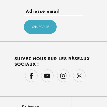
SUIVEZ NOUS SUR LES RÉSEAUX
SOCIAUX !
Politique de