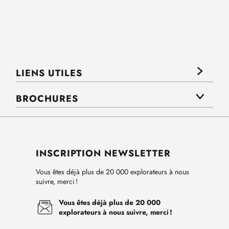
LIENS UTILES
BROCHURES
INSCRIPTION NEWSLETTER
Vous êtes déjà plus de 20 000 explorateurs à nous
suivre, merci !
Vous êtes déjà plus de 20 000
explorateurs à nous suivre, merci !