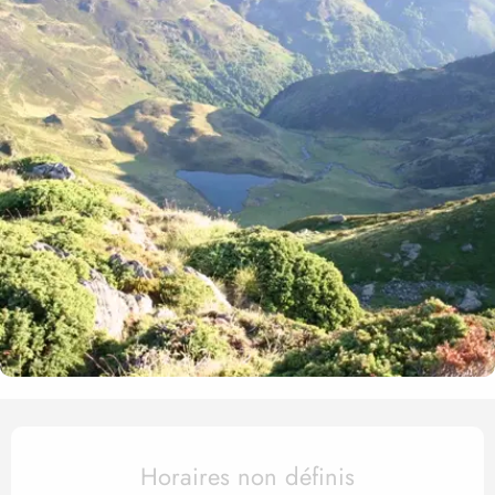
Ouverture et coordonnées
Horaires non définis