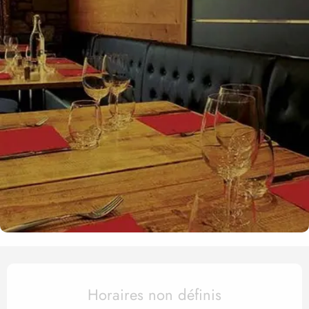
Ouverture et coordonnées
Horaires non définis