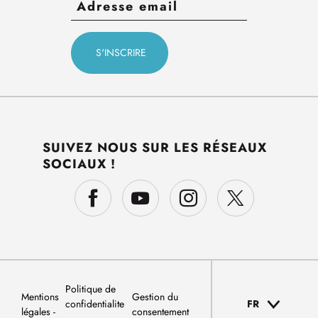
SUIVEZ NOUS SUR LES RÉSEAUX
SOCIAUX !
Politique de
Mentions
Gestion du
confidentialite
FR
légales
consentement