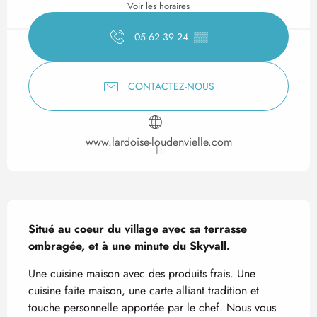
Voir les horaires
05 62 39 24
▒▒
CONTACTEZ-NOUS
www.lardoise-loudenvielle.com
Description
Situé au coeur du village avec sa terrasse 
ombragée, et à une minute du Skyvall.
Une cuisine maison avec des produits frais. Une 
cuisine faite maison, une carte alliant tradition et 
touche personnelle apportée par le chef. Nous vous 