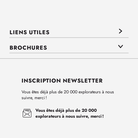
LIENS UTILES
BROCHURES
INSCRIPTION NEWSLETTER
Vous êtes déjà plus de 20 000 explorateurs à nous
suivre, merci !
Vous êtes déjà plus de 20 000
explorateurs à nous suivre, merci !