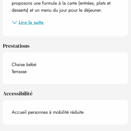
proposons une formule à la carte (entrées, plats et 
desserts) et un menu du jour pour le déjeuner.
Lire la suite
Prestations
Chaise bébé
Terrasse
Accessibilité
Accueil personnes à mobilité réduite