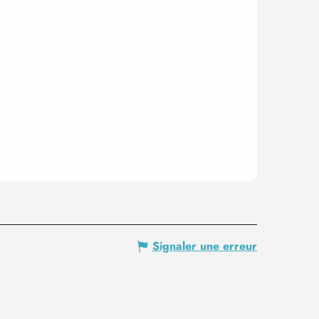
Signaler une erreur