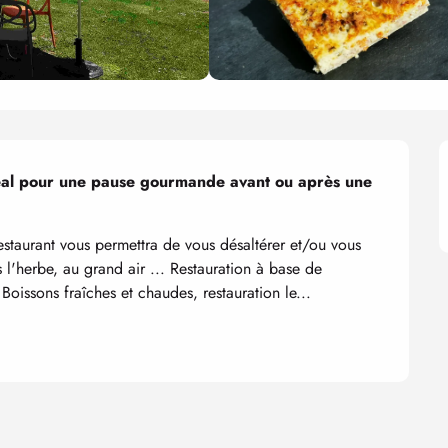
idéal pour une pause gourmande avant ou après une 
staurant vous permettra de vous désaltérer et/ou vous 
l'herbe, au grand air ... Restauration à base de 
 Boissons fraîches et chaudes, restauration le...