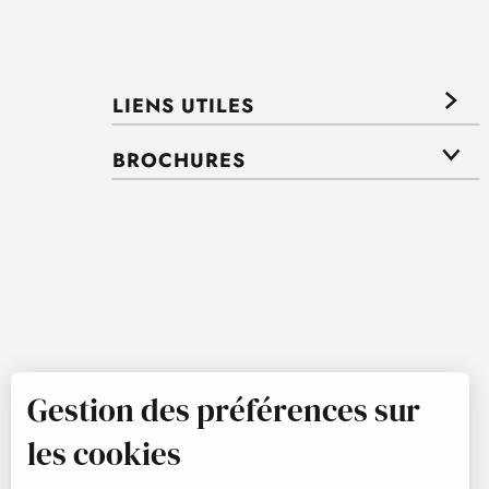
LIENS UTILES
BROCHURES
Gestion des préférences sur
les cookies