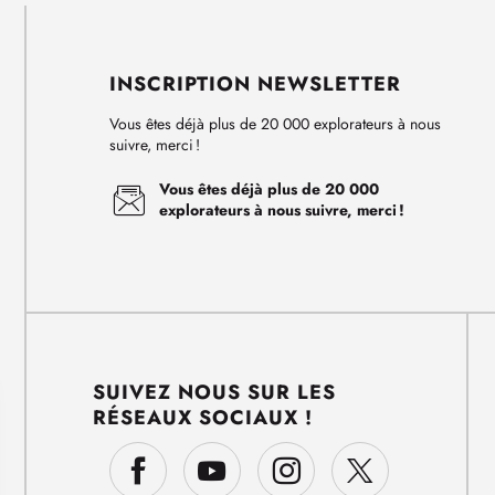
INSCRIPTION NEWSLETTER
Vous êtes déjà plus de 20 000 explorateurs à nous
suivre, merci !
Vous êtes déjà plus de 20 000
explorateurs à nous suivre, merci !
SUIVEZ NOUS SUR LES
RÉSEAUX SOCIAUX !