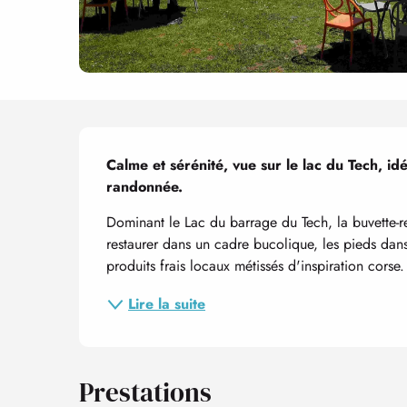
Description
Calme et sérénité, vue sur le lac du Tech, 
randonnée.
Dominant le Lac du barrage du Tech, la buvette-re
restaurer dans un cadre bucolique, les pieds dans 
produits frais locaux métissés d'inspiration corse.
Lire la suite
Prestations