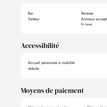
Bar
Terrasse
Traiteur
Animaux accept
En laisse
Accessibilité
Accueil personnes à mobilité
réduite
Moyens de paiement