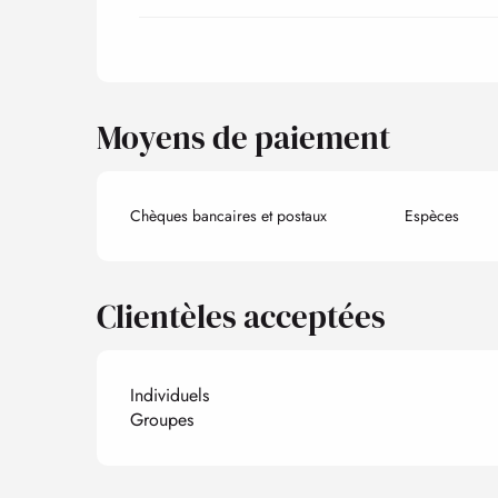
Moyens de paiement
Chèques bancaires et postaux
Espèces
Clientèles acceptées
Individuels
Groupes