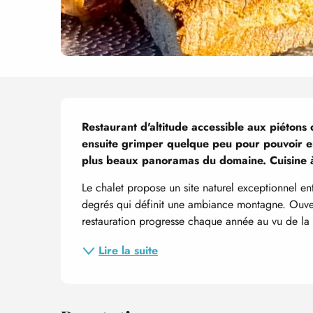
Description
Restaurant d'altitude accessible aux piétons d
ensuite grimper quelque peu pour pouvoir en 
plus beaux panoramas du domaine. Cuisine à 
Le chalet propose un site naturel exceptionnel e
degrés qui définit une ambiance montagne. Ouvert
restauration progresse chaque année au vu de la
Lire la suite