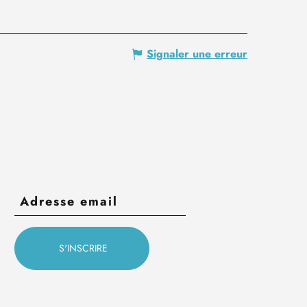
Signaler une erreur