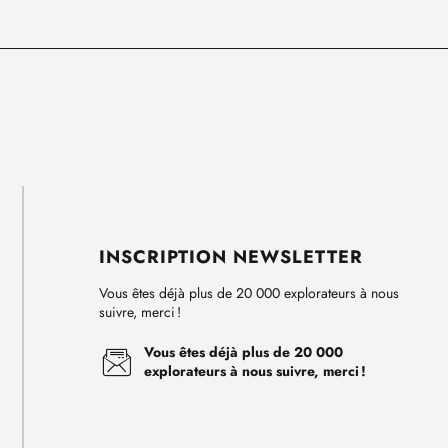
INSCRIPTION NEWSLETTER
Vous êtes déjà plus de 20 000 explorateurs à nous
suivre, merci !
Vous êtes déjà plus de 20 000
explorateurs à nous suivre, merci !