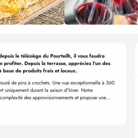
epuis le télésiège du Pourteilh, il vous faudra 
profiter. Depuis la terrasse, appréciez l'un des 
base de produits frais et locaux.
ntouré de pins à crochets. Une vue exceptionnelle à 360 
 uniquement durant la saison d'hiver. Notre 
 complexité des approvisionnements et propose une...