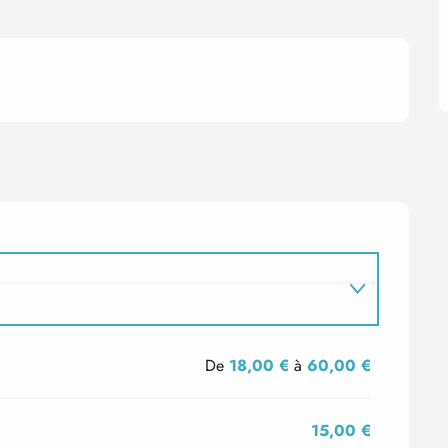
De
18,00 €
à
60,00 €
15,00 €