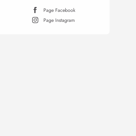
Page Facebook
Page Instagram