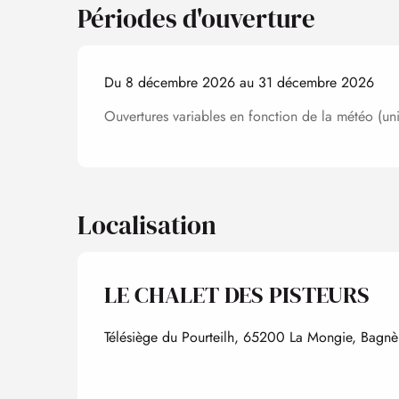
Périodes d'ouverture
Du 8 décembre 2026 au 31 décembre 2026
Ouvertures variables en fonction de la météo (uni
Localisation
LE CHALET DES PISTEURS
Télésiège du Pourteilh, 65200 La Mongie, Bagnèr