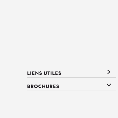
LIENS UTILES
BROCHURES