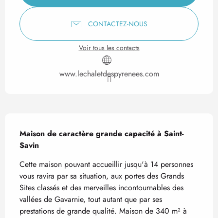
CONTACTEZ-NOUS
Voir tous les contacts
www.lechaletdespyrenees.com
Description
Maison de caractère grande capacité à Saint-
Savin
Cette maison pouvant accueillir jusqu'à 14 personnes 
vous ravira par sa situation, aux portes des Grands 
Sites classés et des merveilles incontournables des 
vallées de Gavarnie, tout autant que par ses 
prestations de grande qualité. Maison de 340 m² à 