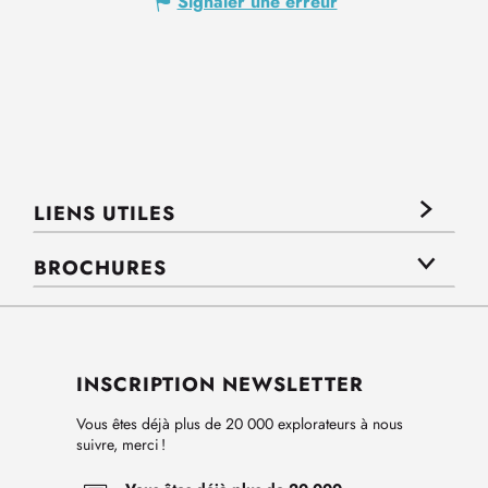
Signaler une erreur
LIENS UTILES
BROCHURES
INSCRIPTION NEWSLETTER
Vous êtes déjà plus de 20 000 explorateurs à nous
suivre, merci !