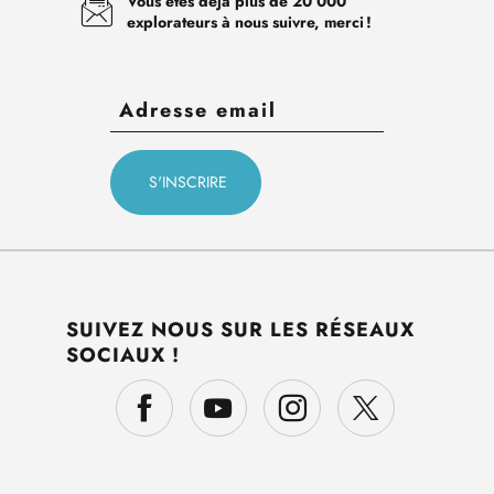
Vous êtes déjà plus de 20 000
explorateurs à nous suivre, merci !
SUIVEZ NOUS SUR LES RÉSEAUX
SOCIAUX !