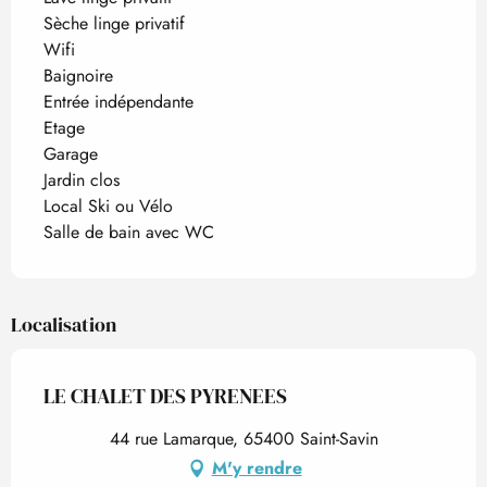
Sèche linge privatif
Wifi
Baignoire
Entrée indépendante
Etage
Garage
Jardin clos
Local Ski ou Vélo
Salle de bain avec WC
Localisation
LE CHALET DES PYRENEES
44 rue Lamarque, 65400 Saint-Savin
M'y rendre