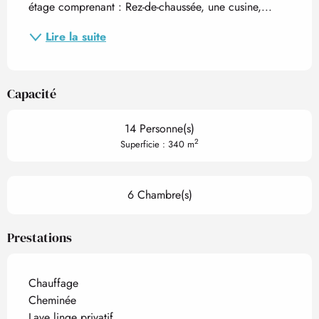
étage comprenant : Rez-de-chaussée, une cusine,...
Lire la suite
Capacité
14 Personne(s)
2
Superficie : 340 m
6 Chambre(s)
Prestations
Chauffage
Cheminée
Lave linge privatif