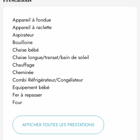
Appareil à fondue
Appareil à raclette
Aspirateur
Bouilloire
Chaise bébé
Chaise longue/transat/bain de soleil
Chauffage
Cheminée
Combi Réfrigérateur/Congélateur
Equipement bébé
Fer à repasser
Four
AFFICHER TOUTES LES PRESTATIONS