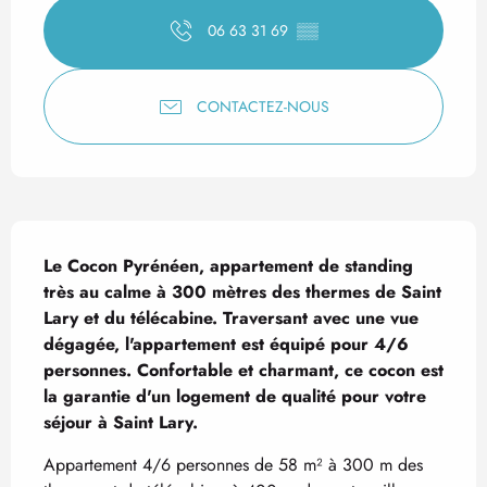
06 63 31 69
▒▒
CONTACTEZ-NOUS
Description
Le Cocon Pyrénéen, appartement de standing 
très au calme à 300 mètres des thermes de Saint 
Lary et du télécabine. Traversant avec une vue 
dégagée, l'appartement est équipé pour 4/6 
personnes. Confortable et charmant, ce cocon est 
la garantie d'un logement de qualité pour votre 
séjour à Saint Lary.
Appartement 4/6 personnes de 58 m² à 300 m des 