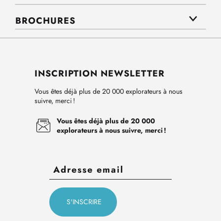
BROCHURES
INSCRIPTION NEWSLETTER
Vous êtes déjà plus de 20 000 explorateurs à nous
suivre, merci !
Vous êtes déjà plus de 20 000
explorateurs à nous suivre, merci !