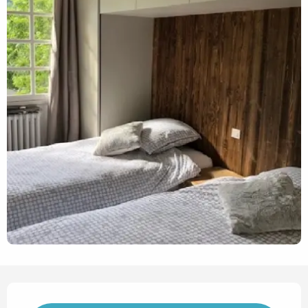
Ouverture et coordonnées