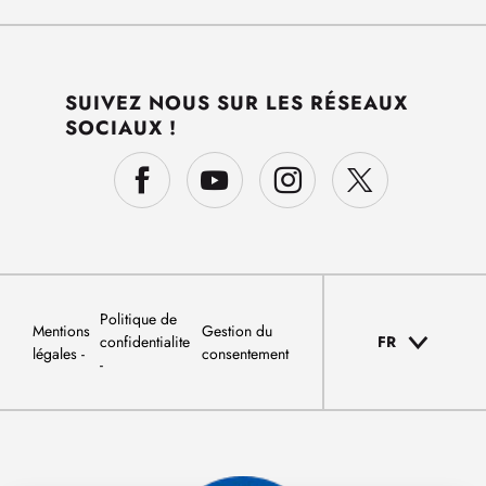
SUIVEZ NOUS SUR LES RÉSEAUX
SOCIAUX !
Politique de
Mentions
Gestion du
confidentialite
FR
légales
consentement