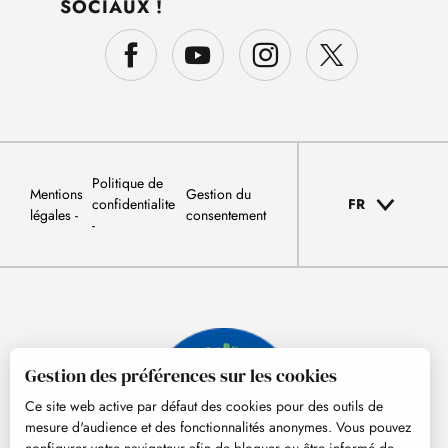
SOCIAUX !
Politique de
Mentions
Gestion du
confidentialite
FR
légales
consentement
Gestion des préférences sur les cookies
Ce site web active par défaut des cookies pour des outils de
mesure d'audience et des fonctionnalités anonymes. Vous pouvez