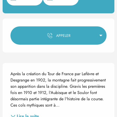
Ouverture et coordonnées
APPELER
Description
Après la création du Tour de France par Lefèvre et 
Desgrange en 1902, la montagne fait progressivement 
son apparition dans la discipline. Gravis les premières 
fois en 1910 et 1912, l'Aubisque et le Soulor font 
désormais partie intégrante de l'histoire de la course. 
Ces cols mythiques sont à...
Lire la suite