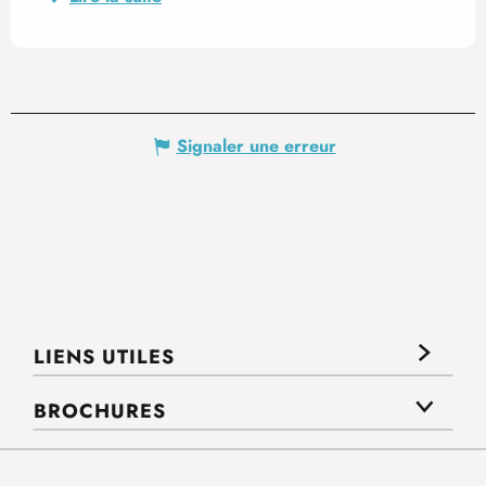
Signaler une erreur
LIENS UTILES
BROCHURES