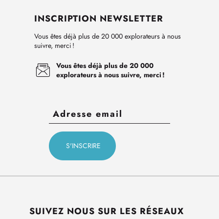
INSCRIPTION NEWSLETTER
Vous êtes déjà plus de 20 000 explorateurs à nous
suivre, merci !
Vous êtes déjà plus de 20 000
explorateurs à nous suivre, merci !
SUIVEZ NOUS SUR LES RÉSEAUX