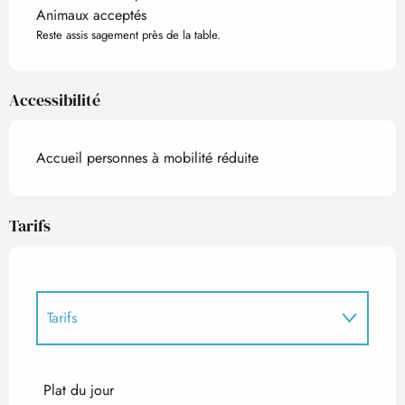
Animaux acceptés
Reste assis sagement près de la table.
Accessibilité
Accueil personnes à mobilité réduite
Tarifs
Tarifs
Tarifs 2027
Plat du jour