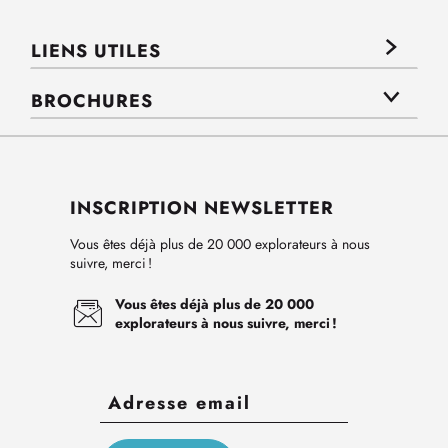
LIENS UTILES
BROCHURES
INSCRIPTION NEWSLETTER
Vous êtes déjà plus de 20 000 explorateurs à nous
suivre, merci !
Vous êtes déjà plus de 20 000
explorateurs à nous suivre, merci !