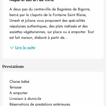
A deux pas du centre-ville de Bagnères de Bigorre, 
bercé par le clapotis de la Fontaine Saint Blaise, 
Umesh et Juliana vous proposent des spécialités 
népalaises authentiques, des plats métissés et des 
assiettes végétariennes, sur place ou à emporter. Tout 
est fait maison, élaboré à partir de...
Lire la suite
Prestations
Chaise bébé
Terrasse
A emporter
Livraison à domicile
Réservations de prestations extérieures