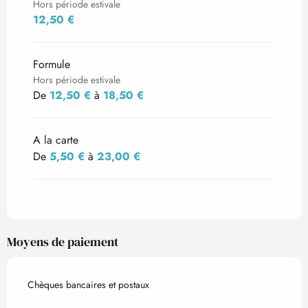
Hors période estivale
12,50 €
Formule
Hors période estivale
De
12,50 €
à
18,50 €
A la carte
De
5,50 €
à
23,00 €
Moyens de paiement
Chèques bancaires et postaux