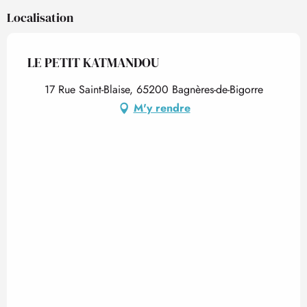
Localisation
LE PETIT KATMANDOU
17 Rue Saint-Blaise, 65200 Bagnères-de-Bigorre
M'y rendre