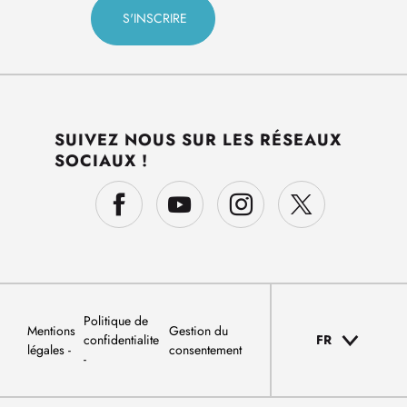
SUIVEZ NOUS SUR LES RÉSEAUX
SOCIAUX !
Politique de
Mentions
Gestion du
confidentialite
FR
légales
consentement