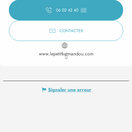
06 02 42 40
▒▒
CONTACTER
www.lepetitkatmandou.com
Signaler une erreur