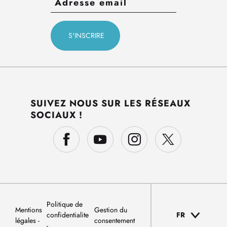
SUIVEZ NOUS SUR LES RÉSEAUX
SOCIAUX !
Politique de
Mentions
Gestion du
confidentialite
FR
légales
consentement