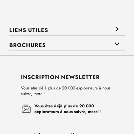
LIENS UTILES
BROCHURES
INSCRIPTION NEWSLETTER
Vous êtes déjà plus de 20 000 explorateurs à nous
suivre, merci !
Vous êtes déjà plus de 20 000
explorateurs à nous suivre, merci !