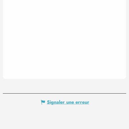
Signaler une erreur