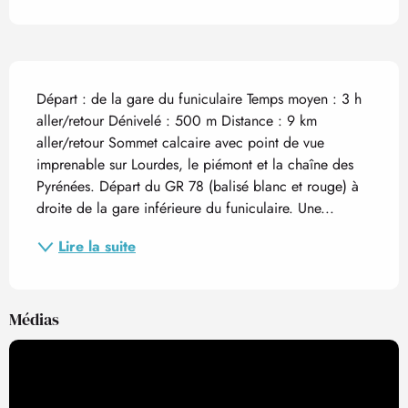
Description
Départ : de la gare du funiculaire Temps moyen : 3 h 
aller/retour Dénivelé : 500 m Distance : 9 km 
aller/retour Sommet calcaire avec point de vue 
imprenable sur Lourdes, le piémont et la chaîne des 
Pyrénées. Départ du GR 78 (balisé blanc et rouge) à 
droite de la gare inférieure du funiculaire. Une...
Lire la suite
Médias