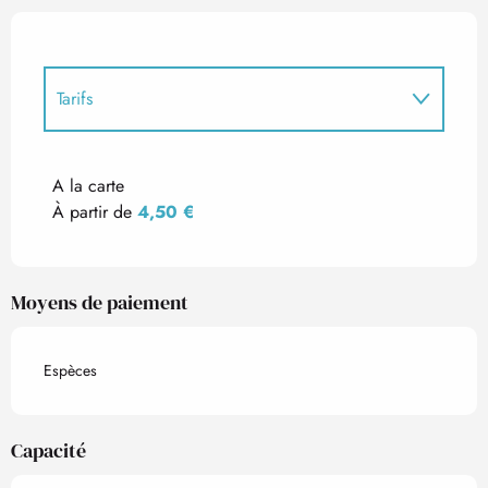
Tarifs
Tarifs 2027
A la carte
À partir de
4,50 €
Moyens de paiement
Espèces
Capacité