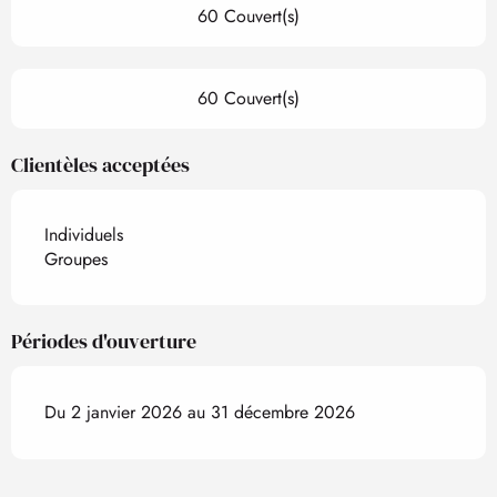
60 Couvert(s)
60 Couvert(s)
Clientèles acceptées
Individuels
Groupes
Périodes d'ouverture
Du 2 janvier 2026 au 31 décembre 2026