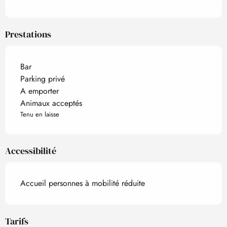
Prestations
Bar
Parking privé
A emporter
Animaux acceptés
Tenu en laisse
Accessibilité
Accueil personnes à mobilité réduite
Tarifs