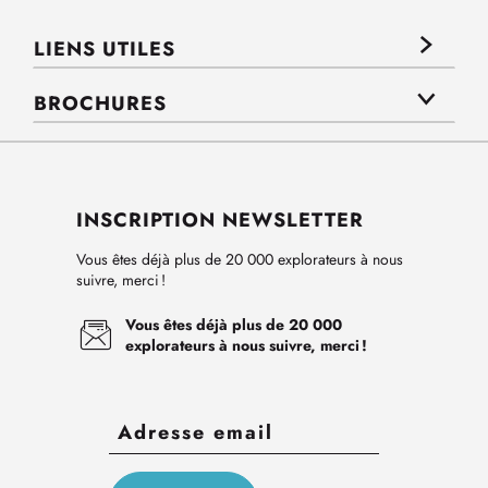
LIENS UTILES
BROCHURES
INSCRIPTION NEWSLETTER
Vous êtes déjà plus de 20 000 explorateurs à nous
suivre, merci !
Vous êtes déjà plus de 20 000
explorateurs à nous suivre, merci !