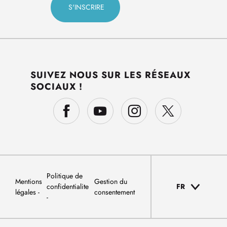
SUIVEZ NOUS SUR LES RÉSEAUX
SOCIAUX !
Politique de
Mentions
Gestion du
confidentialite
FR
légales
consentement