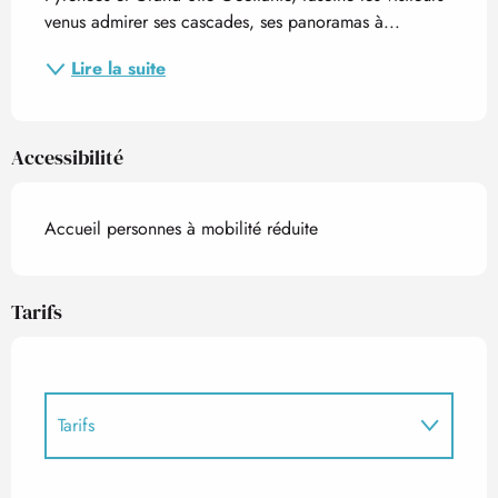
venus admirer ses cascades, ses panoramas à...
Lire la suite
Accessibilité
Accueil personnes à mobilité réduite
Tarifs
Tarifs
Tarifs 2027