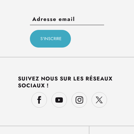
SUIVEZ NOUS SUR LES RÉSEAUX
SOCIAUX !