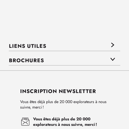
LIENS UTILES
BROCHURES
INSCRIPTION NEWSLETTER
Vous êtes déjà plus de 20 000 explorateurs à nous
suivre, merci !
Vous êtes déjà plus de 20 000
explorateurs à nous suivre, merci !