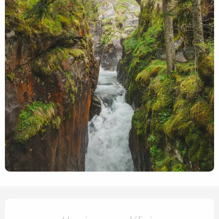
Ouverture et coordonnées