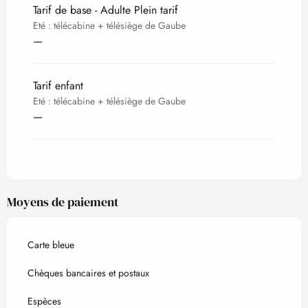
Tarif de base - Adulte Plein tarif
Eté : télécabine + télésiège de Gaube
—
Tarif enfant
Eté : télécabine + télésiège de Gaube
—
Moyens de paiement
Carte bleue
Chèques bancaires et postaux
Espèces