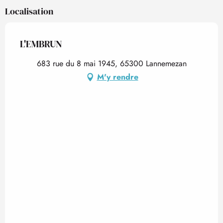
Localisation
L'EMBRUN
683 rue du 8 mai 1945, 65300 Lannemezan
M'y rendre