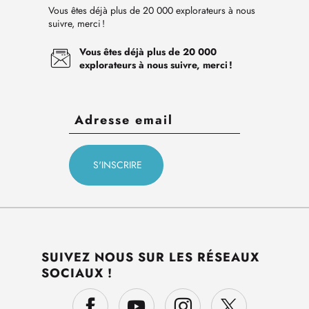
Vous êtes déjà plus de 20 000 explorateurs à nous
suivre, merci !
Vous êtes déjà plus de 20 000
explorateurs à nous suivre, merci !
SUIVEZ NOUS SUR LES RÉSEAUX
SOCIAUX !