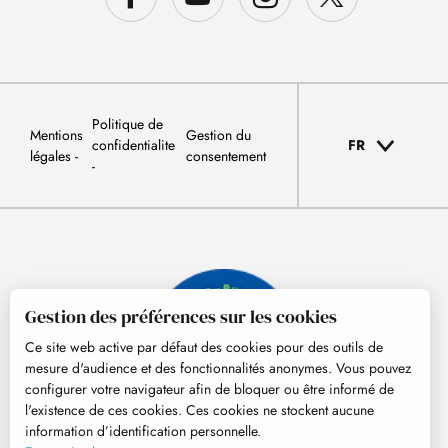
Politique de
Mentions
Gestion du
confidentialite
FR
légales
consentement
Gestion des préférences sur les cookies
Ce site web active par défaut des cookies pour des outils de
mesure d'audience et des fonctionnalités anonymes. Vous pouvez
configurer votre navigateur afin de bloquer ou être informé de
l'existence de ces cookies. Ces cookies ne stockent aucune
information d’identification personnelle.
© Tourisme Hautes-Pyrénées