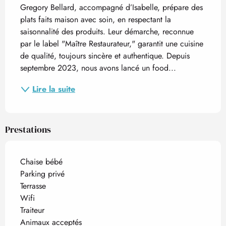
Gregory Bellard, accompagné d’Isabelle, prépare des 
plats faits maison avec soin, en respectant la 
saisonnalité des produits. Leur démarche, reconnue 
par le label "Maître Restaurateur," garantit une cuisine 
de qualité, toujours sincère et authentique. Depuis 
septembre 2023, nous avons lancé un food...
Lire la suite
Prestations
Chaise bébé
Parking privé
Terrasse
Wifi
Traiteur
Animaux acceptés