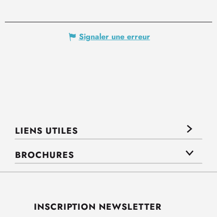
Signaler une erreur
LIENS UTILES
BROCHURES
INSCRIPTION NEWSLETTER