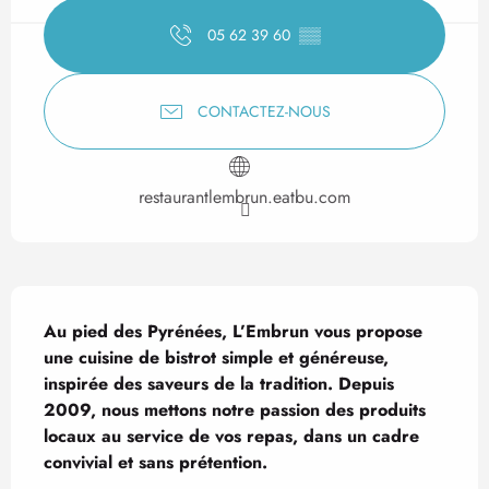
05 62 39 60
▒▒
CONTACTEZ-NOUS
restaurantlembrun.eatbu.com
Description
Au pied des Pyrénées, L’Embrun vous propose 
une cuisine de bistrot simple et généreuse, 
inspirée des saveurs de la tradition. Depuis 
2009, nous mettons notre passion des produits 
locaux au service de vos repas, dans un cadre 
convivial et sans prétention.