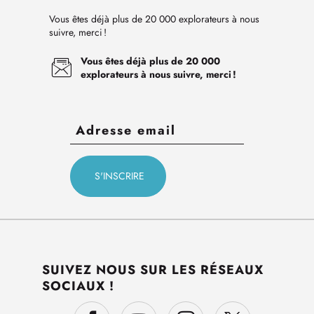
Vous êtes déjà plus de 20 000 explorateurs à nous
suivre, merci !
Vous êtes déjà plus de 20 000
explorateurs à nous suivre, merci !
SUIVEZ NOUS SUR LES RÉSEAUX
SOCIAUX !