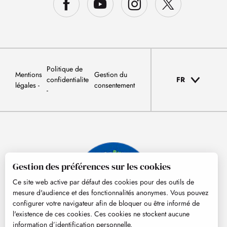
Politique de
Mentions
Gestion du
confidentialite
FR
légales
consentement
Gestion des préférences sur les cookies
Ce site web active par défaut des cookies pour des outils de
mesure d'audience et des fonctionnalités anonymes. Vous pouvez
configurer votre navigateur afin de bloquer ou être informé de
l'existence de ces cookies. Ces cookies ne stockent aucune
information d’identification personnelle.