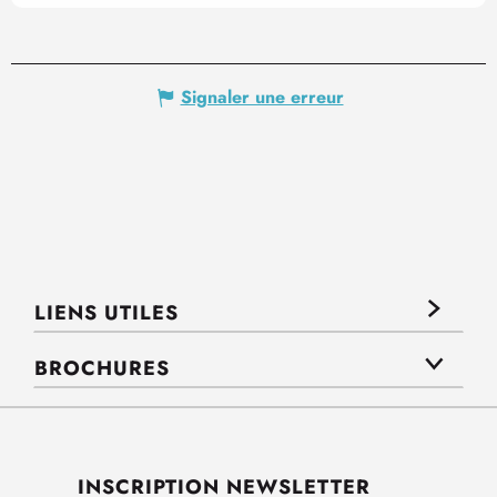
Signaler une erreur
LIENS UTILES
BROCHURES
INSCRIPTION NEWSLETTER