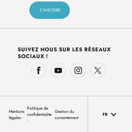
SUIVEZ NOUS SUR LES RÉSEAUX
SOCIAUX !
Politique de
Mentions
Gestion du
confidentialite
FR
légales
consentement