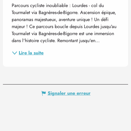
Description
Parcours cycliste inoubliable : Lourdes - col du 
Tourmalet via Bagnères-de-Bigorre. Ascension épique, 
panoramas majestueux, aventure unique ! Un défi 
majeur ! Ce parcours boucle depuis Lourdes jusqu'au 
Tourmalet via Bagnères-de-Bigorre est une immersion 
dans l'histoire cycliste. Remontant jusqu'en...
Lire la suite
Signaler une erreur