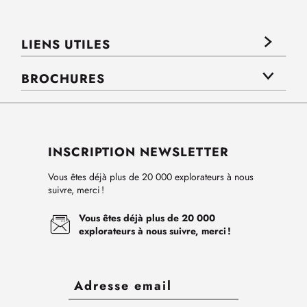
LIENS UTILES
BROCHURES
INSCRIPTION NEWSLETTER
Vous êtes déjà plus de 20 000 explorateurs à nous
suivre, merci !
Vous êtes déjà plus de 20 000
explorateurs à nous suivre, merci !