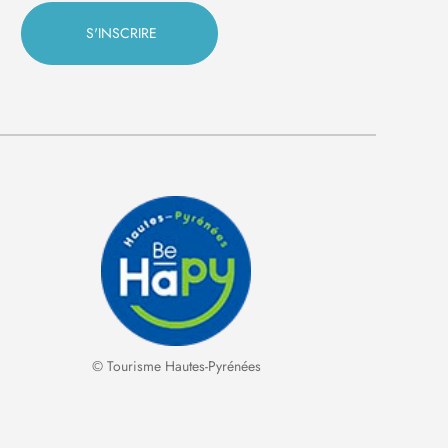
© Tourisme Hautes-Pyrénées