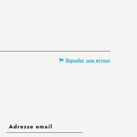
Signaler une erreur