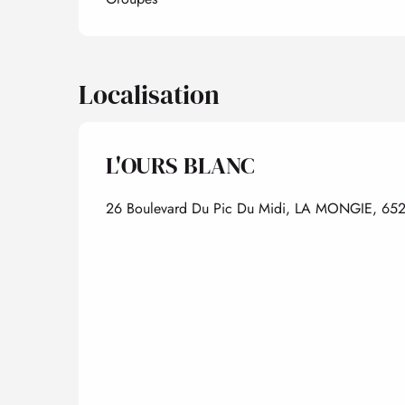
Localisation
L'OURS BLANC
26 Boulevard Du Pic Du Midi, LA MONGIE, 6520