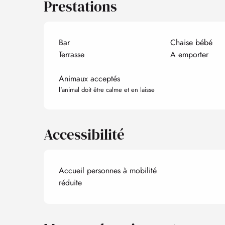
Prestations
Bar
Chaise bébé
Terrasse
A emporter
Animaux acceptés
l'animal doit être calme et en laisse
Accessibilité
Accueil personnes à mobilité
réduite