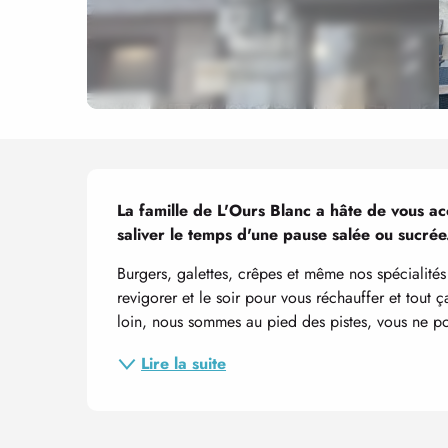
Description
La famille de L'Ours Blanc a hâte de vous accu
saliver le temps d'une pause salée ou sucrée
Burgers, galettes, crêpes et même nos spécialité
revigorer et le soir pour vous réchauffer et tout
loin, nous sommes au pied des pistes, vous ne p
Lire la suite