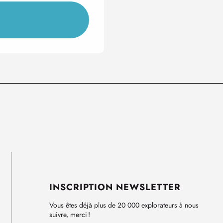
INSCRIPTION NEWSLETTER
Vous êtes déjà plus de 20 000 explorateurs à nous
suivre, merci !