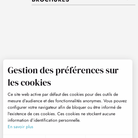
Gestion des préférences sur
les cookies
Ce site web active par défaut des cookies pour des outils de
mesure d'audience et des fonctionnalités anonymes. Vous pouvez
configurer votre navigateur afin de bloquer ou être informé de
l'existence de ces cookies. Ces cookies ne stockent aucune
information d’identification personnelle.
En savoir plus