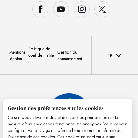
Politique de
Mentions
Gestion du
confidentialite
FR
légales
consentement
Gestion des préférences sur les cookies
Ce site web active par défaut des cookies pour des outils de
mesure d'audience et des fonctionnalités anonymes. Vous pouvez
configurer votre navigateur afin de bloquer ou être informé de
l'existence de ces cookies. Ces cookies ne stockent aucune