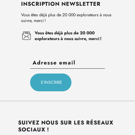
INSCRIPTION NEWSLETTER
Vous êtes déjà plus de 20 000 explorateurs à nous
suivre, merci !
Vous êtes déjà plus de 20 000
explorateurs à nous suivre, merci !
SUIVEZ NOUS SUR LES RÉSEAUX
SOCIAUX !