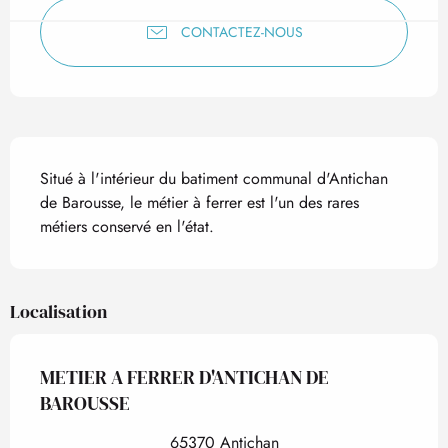
CONTACTEZ-NOUS
Description
Situé à l'intérieur du batiment communal d'Antichan 
de Barousse, le métier à ferrer est l'un des rares 
métiers conservé en l'état.
Localisation
METIER A FERRER D'ANTICHAN DE
BAROUSSE
65370 Antichan