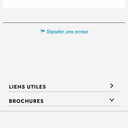
Signaler une erreur
LIENS UTILES
BROCHURES