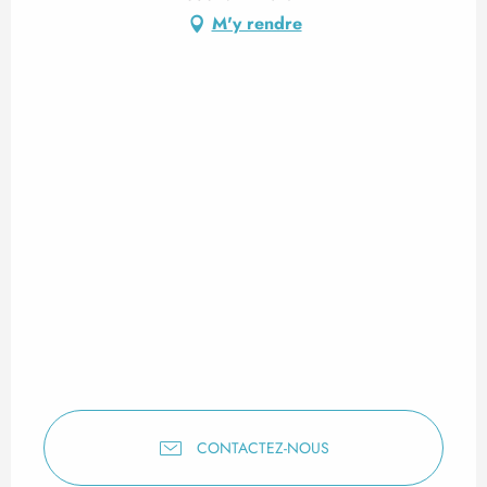
M'y rendre
CONTACTEZ-NOUS