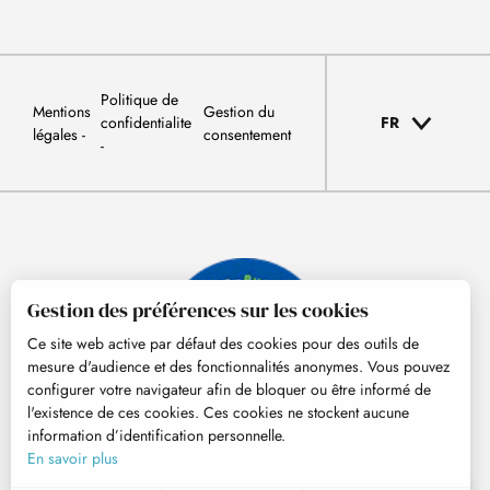
Politique de
Mentions
Gestion du
confidentialite
FR
légales
consentement
Gestion des préférences sur les cookies
Ce site web active par défaut des cookies pour des outils de
mesure d'audience et des fonctionnalités anonymes. Vous pouvez
configurer votre navigateur afin de bloquer ou être informé de
l'existence de ces cookies. Ces cookies ne stockent aucune
information d’identification personnelle.
© Tourisme Hautes-Pyrénées
En savoir plus