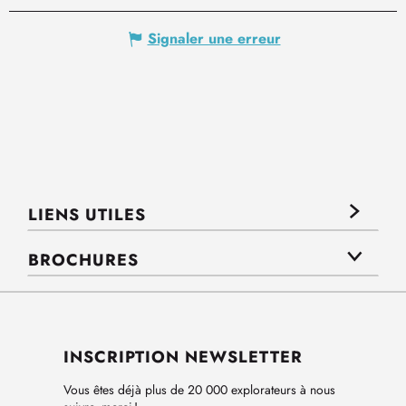
Signaler une erreur
LIENS UTILES
BROCHURES
INSCRIPTION NEWSLETTER
Vous êtes déjà plus de 20 000 explorateurs à nous