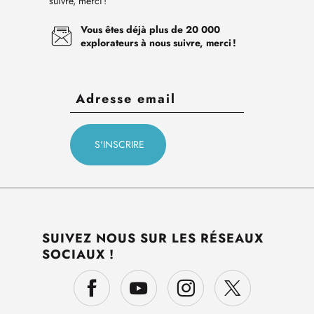
suivre, merci !
Vous êtes déjà plus de 20 000
explorateurs à nous suivre, merci !
SUIVEZ NOUS SUR LES RÉSEAUX
SOCIAUX !