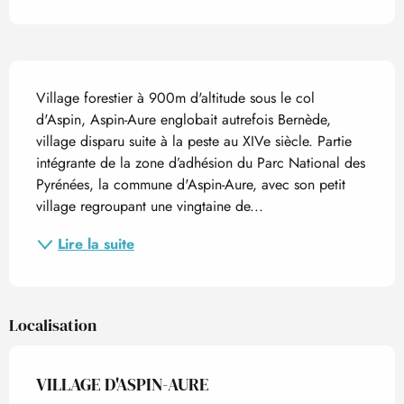
Description
Village forestier à 900m d'altitude sous le col 
d'Aspin, Aspin-Aure englobait autrefois Bernède, 
village disparu suite à la peste au XIVe siècle. Partie 
intégrante de la zone d’adhésion du Parc National des 
Pyrénées, la commune d'Aspin-Aure, avec son petit 
village regroupant une vingtaine de...
Lire la suite
Localisation
VILLAGE D'ASPIN-AURE