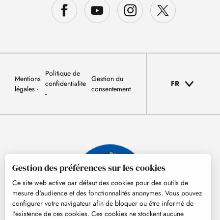
Politique de
Mentions
Gestion du
confidentialite
FR
légales
consentement
Gestion des préférences sur les cookies
Ce site web active par défaut des cookies pour des outils de
mesure d'audience et des fonctionnalités anonymes. Vous pouvez
configurer votre navigateur afin de bloquer ou être informé de
l'existence de ces cookies. Ces cookies ne stockent aucune