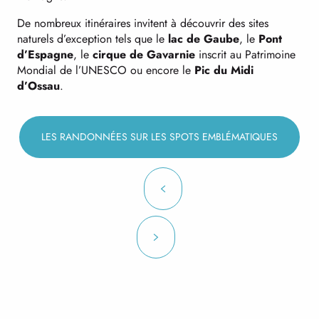
De nombreux itinéraires invitent à découvrir des sites
naturels d’exception tels que le
lac de Gaube
, le
Pont
d’Espagne
, le
cirque de Gavarnie
inscrit au Patrimoine
Mondial de l’UNESCO ou encore le
Pic du Midi
d’Ossau
.
LES RANDONNÉES SUR LES SPOTS EMBLÉMATIQUES