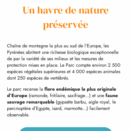
Un havre de nature
préservée
Chaîne de montagne la plus au sud de l’Europe, les
Pyrénées abritent une richesse biologique exceptionnelle
de par la variété de ses milieux et les mesures de
protection mises en place. Le Parc compte environ 2 500
espèces végétales supérieures et 4 000 espèces animales
dont 250 espèces de vertébrés.
Le parc recense la
flore endémique la plus originale
d’Europe
(ramonde, fritilaire, saxifrage…) et une
faune
sauvage remarquable
(gypaëte barbu, aigle royal, le
percnoptère d’Egypte, isard, marmotte…) facilement
observable.