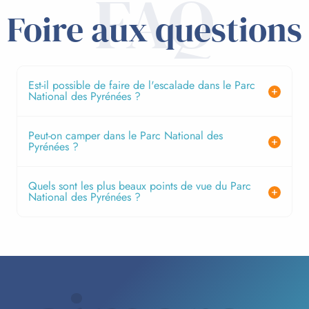
FAQ
Foire aux questions
Est-il possible de faire de l'escalade dans le Parc
National des Pyrénées ?
Peut-on camper dans le Parc National des
Pyrénées ?
Quels sont les plus beaux points de vue du Parc
National des Pyrénées ?