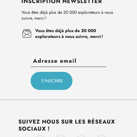
INSCRIPTION NEWSLETTER
Vous êtes déjà plus de 20 000 explorateurs à nous
suivre, merci !
Vous êtes déjà plus de 20 000
explorateurs à nous suivre, merci !
SUIVEZ NOUS SUR LES RÉSEAUX
SOCIAUX !