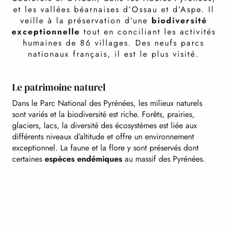
et les vallées béarnaises d’Ossau et d’Aspe. Il
veille à la préservation d’une
biodiversité
exceptionnelle
tout en conciliant les activités
humaines de 86 villages. Des neufs parcs
nationaux français, il est le plus visité.
Le patrimoine naturel
Dans le Parc National des Pyrénées, les milieux naturels
sont variés et la biodiversité est riche. Forêts, prairies,
glaciers, lacs, la diversité des écosystèmes est liée aux
différents niveaux d’altitude et offre un environnement
exceptionnel. La faune et la flore y sont préservés dont
certaines
espèces endémiques
au massif des Pyrénées.