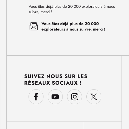
Vous êtes déjà plus de 20 000 explorateurs à nous
suivre, merci !
Vous êtes déjà plus de 20 000
explorateurs à nous suivre, merci !
SUIVEZ NOUS SUR LES
RÉSEAUX SOCIAUX !