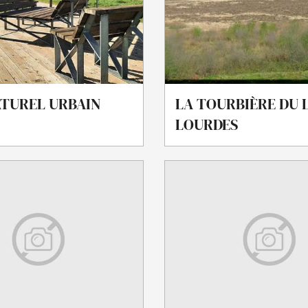
LA TOURBIÈRE DU 
ATUREL URBAIN
LOURDES