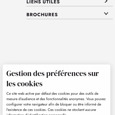
LIENS UTILES
BROCHURES
Gestion des préférences sur
les cookies
Ce site web active par défaut des cookies pour des outils de
mesure d'audience et des fonctionnalités anonymes. Vous pouvez
configurer votre navigateur afin de bloquer ou être informé de
l'existence de ces cookies. Ces cookies ne stockent aucune