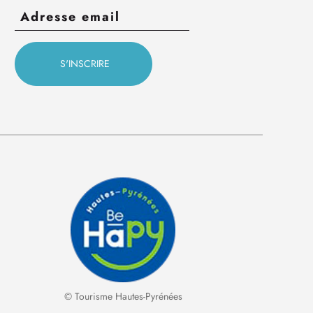
© Tourisme Hautes-Pyrénées