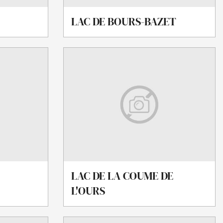
LAC DE BOURS-BAZET
LAC DE LA COUME DE
L'OURS