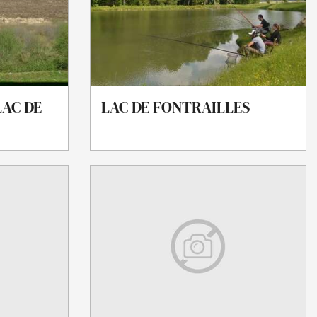
LAC DE
LAC DE FONTRAILLES