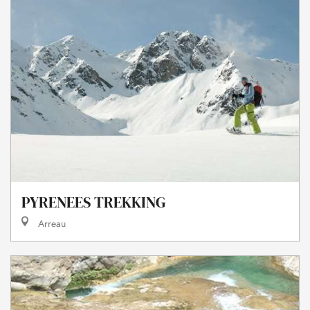
PYRENEES TREKKING
Arreau