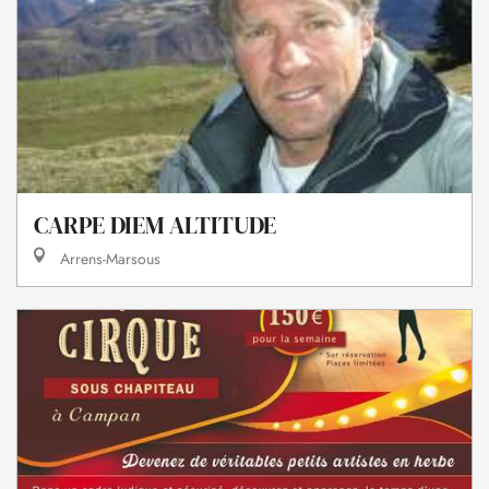
CARPE DIEM ALTITUDE
Arrens-Marsous