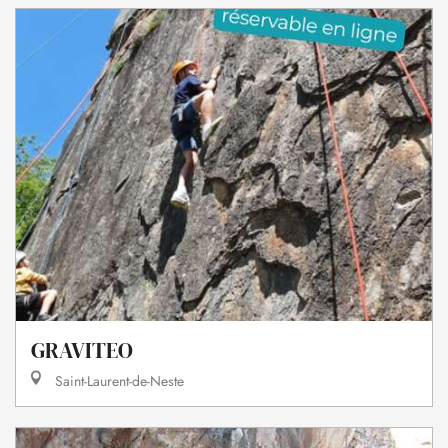
GRAVITEO
Saint-Laurent-de-Neste