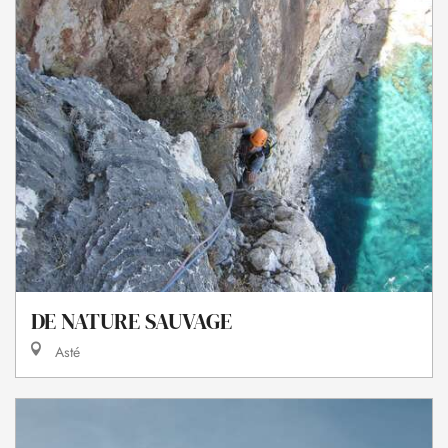
DE NATURE SAUVAGE
Asté