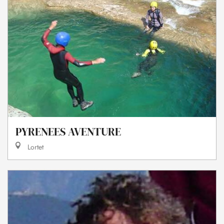
PYRENEES AVENTURE
Lortet