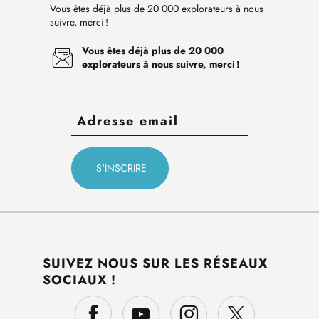
Vous êtes déjà plus de 20 000 explorateurs à nous
suivre, merci !
Vous êtes déjà plus de 20 000
explorateurs à nous suivre, merci !
SUIVEZ NOUS SUR LES RÉSEAUX
SOCIAUX !