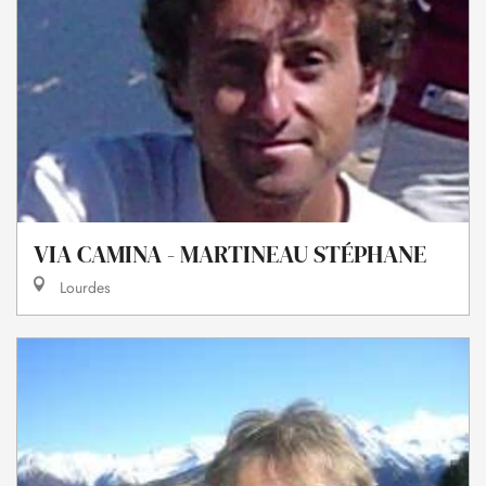
VIA CAMINA - MARTINEAU STÉPHANE
Lourdes