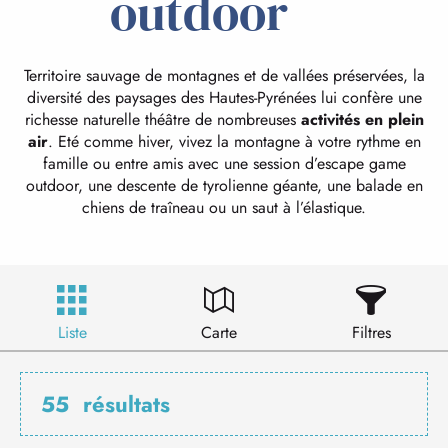
outdoor
Territoire sauvage de montagnes et de vallées préservées, la
diversité des paysages des Hautes-Pyrénées lui confère une
richesse naturelle théâtre de nombreuses
activités en plein
air
. Eté comme hiver, vivez la montagne à votre rythme en
famille ou entre amis avec une session d’escape game
outdoor, une descente de tyrolienne géante, une balade en
chiens de traîneau ou un saut à l’élastique.
Liste
Carte
Filtres
55
résultats