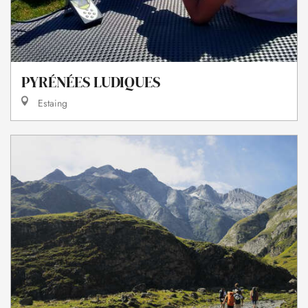
PYRÉNÉES LUDIQUES
Estaing