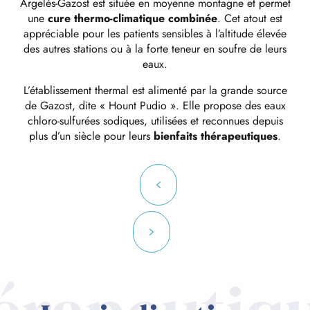
Argelès-Gazost est située en moyenne montagne et permet
une
cure thermo-climatique combinée
. Cet atout est
appréciable pour les patients sensibles à l’altitude élevée
des autres stations ou à la forte teneur en soufre de leurs
eaux.
L’établissement thermal est alimenté par la grande source
de Gazost, dite « Hount Pudio ». Elle propose des eaux
chloro-sulfurées sodiques, utilisées et reconnues depuis
plus d’un siècle pour leurs
bienfaits thérapeutiques
.