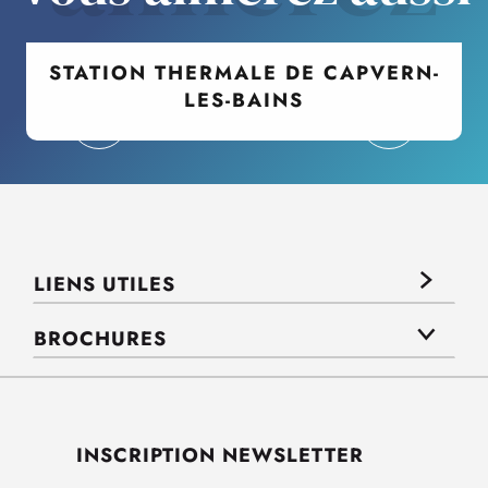
STATION THERMALE DE CAPVERN-
LES-BAINS
LIENS UTILES
BROCHURES
INSCRIPTION NEWSLETTER