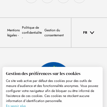
Politique de
Mentions
Gestion du
confidentialite
FR
légales
consentement
Gestion des préférences sur les cookies
Ce site web active par défaut des cookies pour des outils de
mesure d'audience et des fonctionnalités anonymes. Vous pouvez
configurer votre navigateur afin de bloquer ou être informé de
l'existence de ces cookies. Ces cookies ne stockent aucune
information d’identification personnelle.
© Tourisme Hautes-Pyrénées
En savoir plus