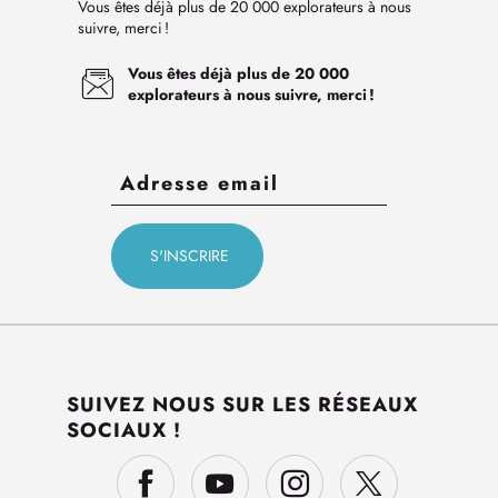
Vous êtes déjà plus de 20 000 explorateurs à nous
suivre, merci !
Vous êtes déjà plus de 20 000
explorateurs à nous suivre, merci !
SUIVEZ NOUS SUR LES RÉSEAUX
SOCIAUX !