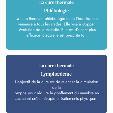
La cure thermale
Phlébologie
La cure thermale phlébologie traite l’insuffisance
veineuse à tous les stades. Elle vise à stopper
l’évolution de la maladie. Elle est d’autant plus
efficace lorsqu’elle est prescrite tôt.
La cure thermale
Lymphœdème
L’objectif de la cure est de relancer la circulation
de la
lymphe pour réduire le gonflement du membre en
associant crénothérapie et traitements physiques.