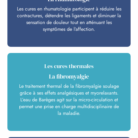
Les cures en rhumatologie participent à réduire les
contractures, détendre les ligaments et diminuer la
sensation de douleur tout en atténuant les
symptômes de l’affection.
Les cures thermales
La fibromyalgie
Le traitement thermal de la fibromyalgie soulage
grâce à ses effets analgésiques et myorelaxants.
L’eau de Barèges agit sur la micro-circulation et
permet une prise en charge multidisciplinaire de
la maladie.