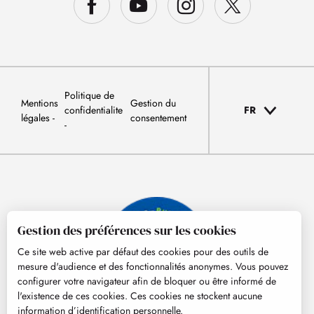
Politique de
Mentions
Gestion du
confidentialite
FR
légales
consentement
Gestion des préférences sur les cookies
Ce site web active par défaut des cookies pour des outils de
mesure d'audience et des fonctionnalités anonymes. Vous pouvez
configurer votre navigateur afin de bloquer ou être informé de
l'existence de ces cookies. Ces cookies ne stockent aucune
information d’identification personnelle.