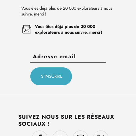
Vous êtes déjà plus de 20 000 explorateurs à nous
suivre, merci !
Vous êtes déjà plus de 20 000
explorateurs à nous suivre, merci !
SUIVEZ NOUS SUR LES RÉSEAUX
SOCIAUX !