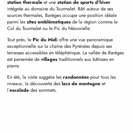
station thermale
et une
station de sports d’hiver
intégrée au domaine du Tourmalet. Bâti autour de ses
sources thermales, Barèges occupe une position idéale
parmi les
sites emblématiques
de la région comme le
Col du Tourmalet ou le Pic du Néouvielle.
Tout près, le
Pic du Midi
offre une vue panoramique
exceptionnelle sur la chaîne des Pyrénées depuis ses
terrasses accessibles en téléphérique. La vallée de Barèges
est parsemée de
villages
traditionnels aux bâtisses en
pierre.
En été, la visite suggère les
randonnées
pour tous les
niveaux, la découverte des
lacs de montagne
et
l’
escalade
des sommets.