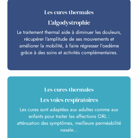
Les cures thermales
L’algodystrophie
Le traitement thermal aide à diminuer les douleurs,
récupérer l’amplitude de ses mouvements et
améliorer la mobilité, à faire régresser l’oedème
grâce à des soins et activités complémentaires.
Les cures thermales
Les voies respiratoires
Les cures sont adaptées aux adultes comme aux
enfants pour traiter les affections ORL :
atténuation des symptômes, meilleure perméabilité
nasale…