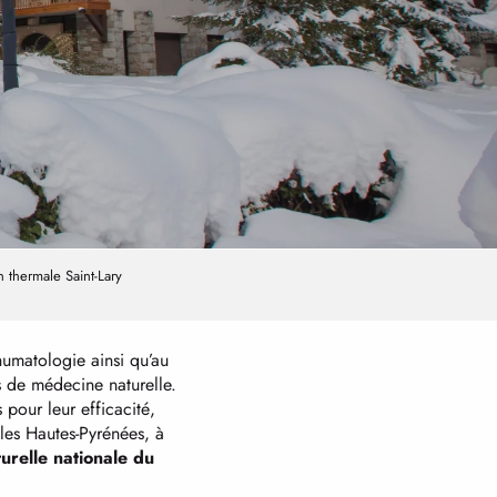
n thermale Saint-Lary
humatologie ainsi qu’au
 de médecine naturelle.
 pour leur efficacité,
 les Hautes-Pyrénées, à
urelle nationale du