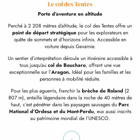
Le col des Tentes
Porte d’aventure en altitude
Perché à 2 208 mètres d’altitude, le col des Tentes offre un
point de départ stratégique
pour les explorateurs en
quête de sommets et d’horizons infinis. Accessible en
voiture depuis Gavarnie.
Un sentier d’interprétation déroule un itinéraire accessible à
tous jusqu’au
col de Boucharo
, offrant une vue
exceptionnelle sur l’
Aragon.
Idéal pour les familles et les
personnes à mobilité réduite.
Pour les plus aguerris, franchir la
brèche de Roland
(2
807 m), entaille légendaire dans la roche de 40 mètres de
haut, c’est pénétrer dans les paysages sauvages du
Parc
National d’Ordesa et du Mont-Perdu
, eux aussi inscrits
au patrimoine mondial de l’UNESCO.