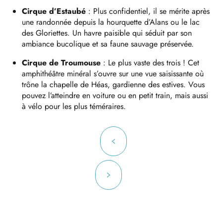
Cirque d’Estaubé
: Plus confidentiel, il se mérite après
une randonnée depuis la hourquette d’Alans ou le lac
des Gloriettes. Un havre paisible qui séduit par son
ambiance bucolique et sa faune sauvage préservée.
Cirque de Troumouse
: Le plus vaste des trois ! Cet
amphithéâtre minéral s’ouvre sur une vue saisissante où
trône la chapelle de Héas, gardienne des estives. Vous
pouvez l’atteindre en voiture ou en petit train, mais aussi
à vélo pour les plus téméraires.