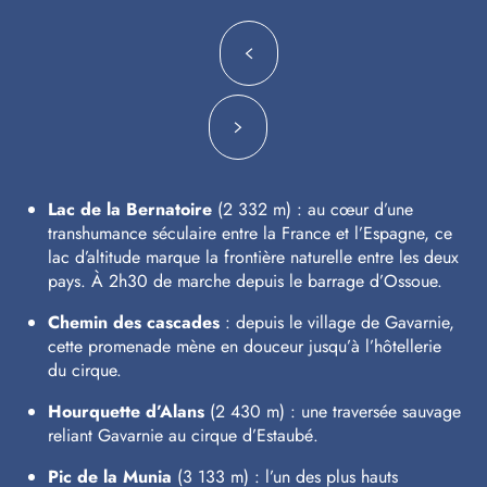
Lac de la Bernatoire
(2 332 m) : au cœur d’une
transhumance séculaire entre la France et l’Espagne, ce
lac d’altitude marque la frontière naturelle entre les deux
pays. À 2h30 de marche depuis le barrage d’Ossoue.
Chemin des cascades
: depuis le village de Gavarnie,
cette promenade mène en douceur jusqu’à l’hôtellerie
du cirque.
Hourquette d’Alans
(2 430 m) : une traversée sauvage
reliant Gavarnie au cirque d’Estaubé.
Pic de la Munia
(3 133 m) : l’un des plus hauts