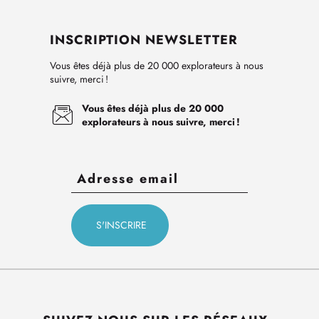
INSCRIPTION NEWSLETTER
Vous êtes déjà plus de 20 000 explorateurs à nous
suivre, merci !
Vous êtes déjà plus de 20 000
explorateurs à nous suivre, merci !