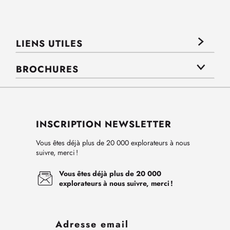
LIENS UTILES
BROCHURES
INSCRIPTION NEWSLETTER
Vous êtes déjà plus de 20 000 explorateurs à nous
suivre, merci !
Vous êtes déjà plus de 20 000
explorateurs à nous suivre, merci !