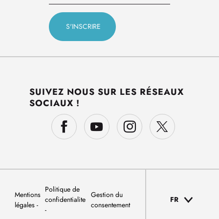
SUIVEZ NOUS SUR LES RÉSEAUX
SOCIAUX !
Politique de
Mentions
Gestion du
confidentialite
FR
légales
consentement