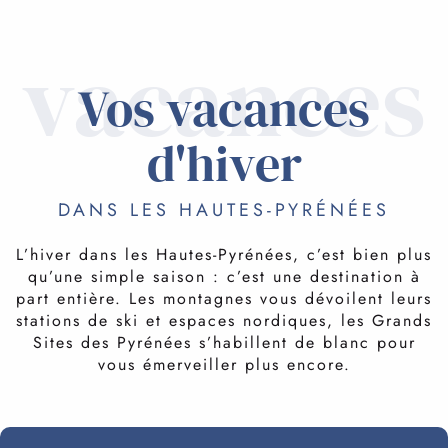
vacances
Vos vacances
d'hiver
DANS LES HAUTES-PYRÉNÉES
L’hiver dans les Hautes-Pyrénées, c’est bien plus
qu’une simple saison : c’est une destination à
part entière. Les montagnes vous dévoilent leurs
stations de ski et espaces nordiques, les Grands
Sites des Pyrénées s’habillent de blanc pour
vous émerveiller plus encore.