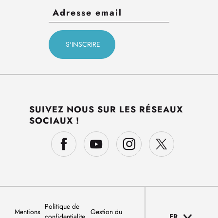
SUIVEZ NOUS SUR LES RÉSEAUX
SOCIAUX !
Politique de
Mentions
Gestion du
confidentialite
FR