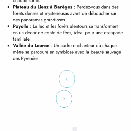
chaque sortie.
Plateau du Lienz à Barèges
: Perdez-vous dans des
forêts denses et mystérieuses avant de déboucher sur
des panoramas grandioses.
Payolle
: Le lac et les forêts alentours se transforment
en un décor de conte de fées, idéal pour une escapade
familiale.
Vallée du Louron
: Un cadre enchanteur où chaque
mètre se parcoure en symbiose avec la beauté sauvage
des Pyrénées.