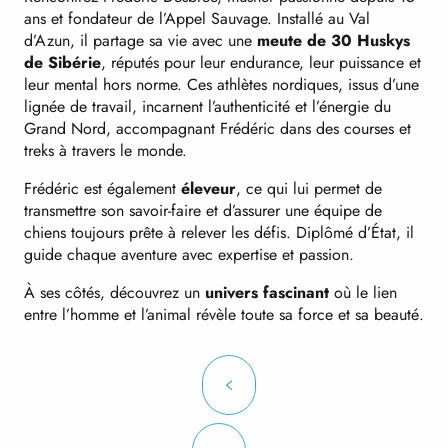
ans et fondateur de l’Appel Sauvage. Installé au Val
d’Azun, il partage sa vie avec une
meute de 30 Huskys
de Sibérie
, réputés pour leur endurance, leur puissance et
leur mental hors norme. Ces athlètes nordiques, issus d’une
lignée de travail, incarnent l’authenticité et l’énergie du
Grand Nord, accompagnant Frédéric dans des courses et
treks à travers le monde.
Frédéric est également
éleveur
, ce qui lui permet de
transmettre son savoir-faire et d’assurer une équipe de
chiens toujours prête à relever les défis. Diplômé d’État, il
guide chaque aventure avec expertise et passion.
À ses côtés, découvrez un
univers fascinant
où le lien
entre l’homme et l’animal révèle toute sa force et sa beauté.