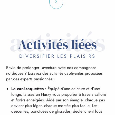
activités
Activités liées
DIVERSIFIER LES PLAISIRS
Envie de prolonger l’aventure avec nos compagnons
nordiques ? Essayez des activités captivantes proposées
par des experts passionnés :
La cani-raquettes
: Équipé d’une ceinture et d’une
longe, laissez un Husky vous propulser à travers vallons
et forêts enneigées. Aidé par son énergie, chaque pas
devient plus léger, chaque montée plus facile. Les
descentes, ponctuées de glissades, déclenchent fous