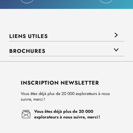
LIENS UTILES
BROCHURES
INSCRIPTION NEWSLETTER
Vous êtes déjà plus de 20 000 explorateurs à nous
suivre, merci !
Vous êtes déjà plus de 20 000
explorateurs à nous suivre, merci !