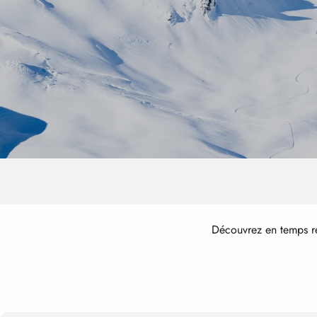
Découvrez en temps ré