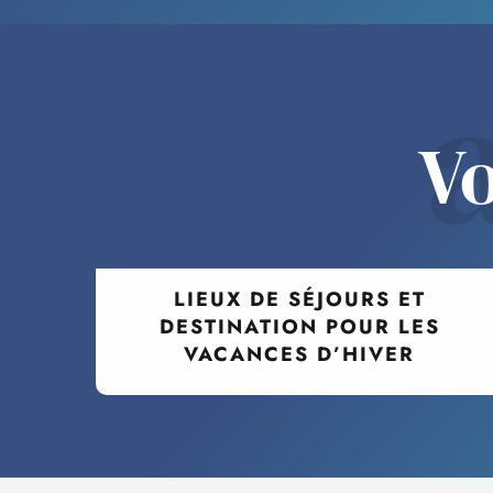
Vo
LIEUX DE SÉJOURS ET
DESTINATION POUR LES
VACANCES D’HIVER