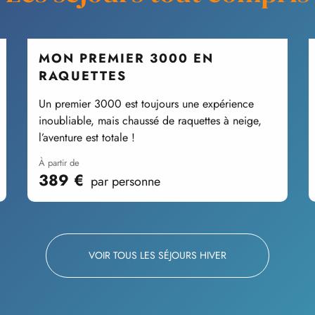
MON PREMIER 3000 EN
RAQUETTES
Un premier 3000 est toujours une expérience
inoubliable, mais chaussé de raquettes à neige,
l’aventure est totale !
à partir de
389
€
par personne
VOIR TOUS LES SÉJOURS HIVER