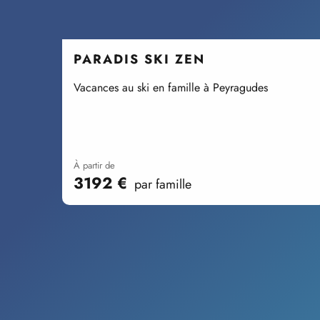
PARADIS SKI ZEN
Vacances au ski en famille à Peyragudes
à partir de
3192
€
par famille