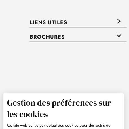
LIENS UTILES
BROCHURES
Gestion des préférences sur
les cookies
Ce site web active par défaut des cookies pour des outils de