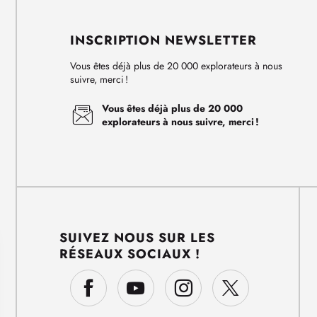
INSCRIPTION NEWSLETTER
Vous êtes déjà plus de 20 000 explorateurs à nous
suivre, merci !
Vous êtes déjà plus de 20 000
explorateurs à nous suivre, merci !
SUIVEZ NOUS SUR LES
RÉSEAUX SOCIAUX !