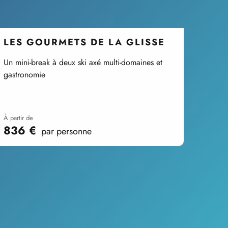
LES GOURMETS DE LA GLISSE
Un mini-break à deux ski axé multi-domaines et
gastronomie
à partir de
836
€
par personne