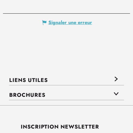
Signaler une erreur
LIENS UTILES
BROCHURES
INSCRIPTION NEWSLETTER