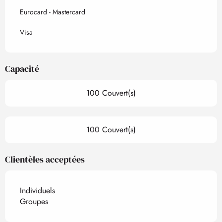
Eurocard - Mastercard
Visa
Capacité
100 Couvert(s)
100 Couvert(s)
Clientèles acceptées
Individuels
Groupes