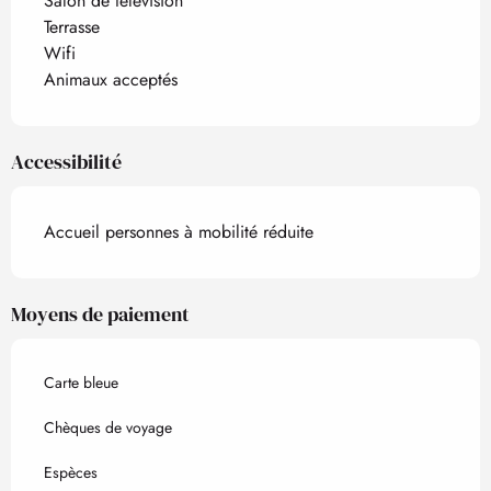
Salon de télévision
Terrasse
Wifi
Animaux acceptés
Accessibilité
Accueil personnes à mobilité réduite
Moyens de paiement
Carte bleue
Chèques de voyage
Espèces