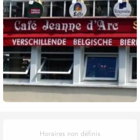
Ouverture et coordonnées
Horaires non définis