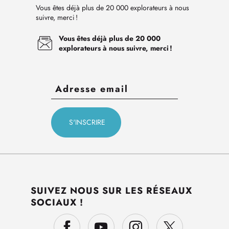
Vous êtes déjà plus de 20 000 explorateurs à nous
suivre, merci !
Vous êtes déjà plus de 20 000
explorateurs à nous suivre, merci !
SUIVEZ NOUS SUR LES RÉSEAUX
SOCIAUX !