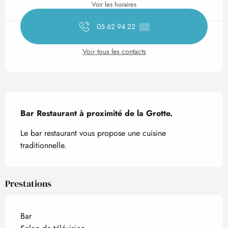
Voir les horaires
05 62 94 22
▒▒
Voir tous les contacts
Description
Bar Restaurant à proximité de la Grotte.
Le bar restaurant vous propose une cuisine 
traditionnelle.
Prestations
Bar