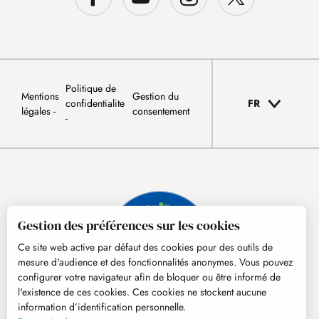
Politique de
Mentions
Gestion du
confidentialite
FR
légales
consentement
Gestion des préférences sur les cookies
Ce site web active par défaut des cookies pour des outils de
mesure d'audience et des fonctionnalités anonymes. Vous pouvez
configurer votre navigateur afin de bloquer ou être informé de
l'existence de ces cookies. Ces cookies ne stockent aucune
information d’identification personnelle.
© Tourisme Hautes-Pyrénées