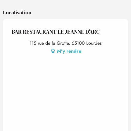
Localisation
BAR RESTAURANT LE JEANNE D'ARC
115 rue de la Grotte, 65100 Lourdes
M'y rendre