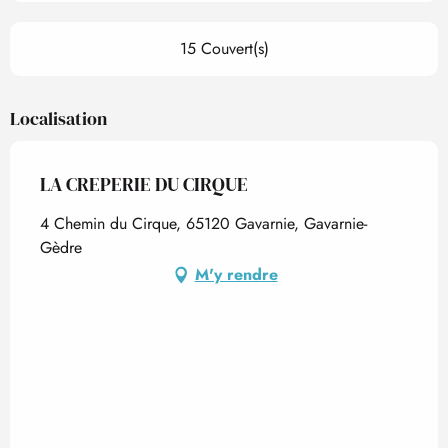
15 Couvert(s)
Localisation
LA CREPERIE DU CIRQUE
4 Chemin du Cirque, 65120 Gavarnie, Gavarnie-
Gèdre
M'y rendre