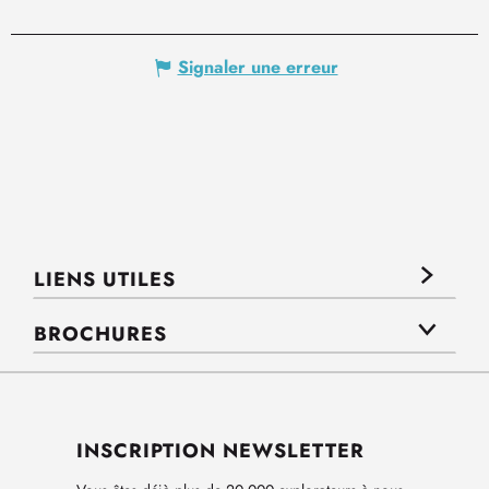
Signaler une erreur
LIENS UTILES
BROCHURES
INSCRIPTION NEWSLETTER