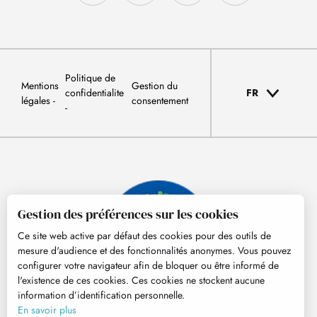
Politique de
Mentions
Gestion du
confidentialite
FR
légales
consentement
Gestion des préférences sur les cookies
Ce site web active par défaut des cookies pour des outils de
mesure d'audience et des fonctionnalités anonymes. Vous pouvez
configurer votre navigateur afin de bloquer ou être informé de
l'existence de ces cookies. Ces cookies ne stockent aucune
information d’identification personnelle.
© Tourisme Hautes-Pyrénées
En savoir plus