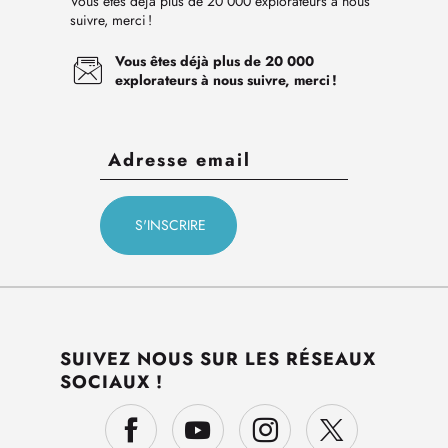
Vous êtes déjà plus de 20 000 explorateurs à nous
suivre, merci !
Vous êtes déjà plus de 20 000
explorateurs à nous suivre, merci !
SUIVEZ NOUS SUR LES RÉSEAUX
SOCIAUX !