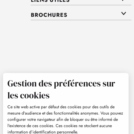
BROCHURES
Gestion des préférences sur
les cookies
Ce site web active par défaut des cookies pour des outils de
mesure d'audience et des fonctionnalités anonymes. Vous pouvez
configurer votre navigateur afin de bloquer ou être informé de
l'existence de ces cookies. Ces cookies ne stockent aucune
information d’identification personnelle.