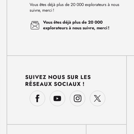
Vous êtes déjà plus de 20 000 explorateurs à nous
suivre, merci !
Vous êtes déjà plus de 20 000
explorateurs à nous suivre, merci !
SUIVEZ NOUS SUR LES
RÉSEAUX SOCIAUX !