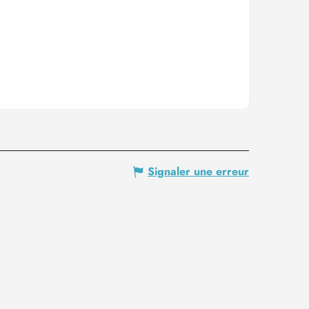
Signaler une erreur