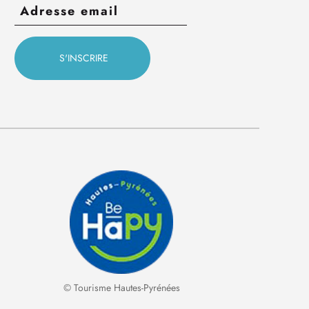
© Tourisme Hautes-Pyrénées