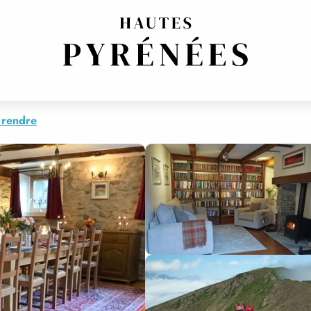
 rendre