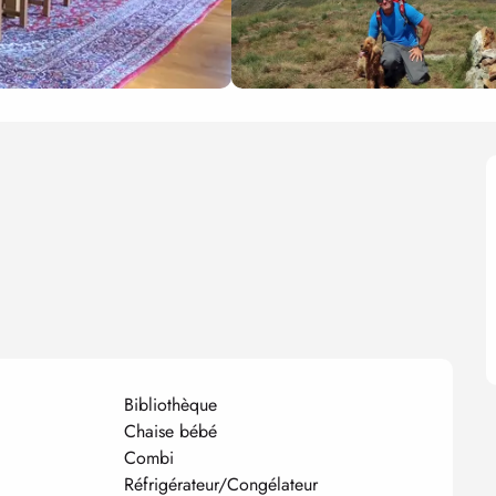
Bibliothèque
Chaise bébé
Combi
Réfrigérateur/Congélateur