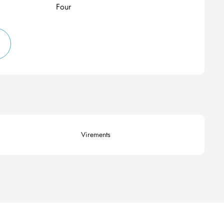
Four
Virements