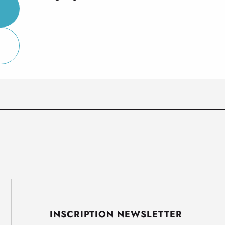
INSCRIPTION NEWSLETTER