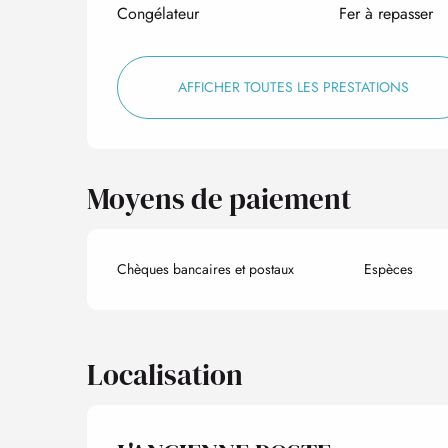
Congélateur
Fer à repasser
AFFICHER TOUTES LES PRESTATIONS
Moyens de paiement
Chèques bancaires et postaux
Espèces
Localisation