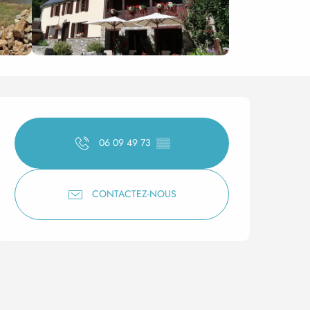
Ouverture et coordonnée
06 09 49 73
▒▒
CONTACTEZ-NOUS