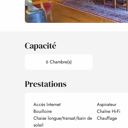
Capacité
6 Chambre(s)
Prestations
Accès Internet
Aspirateur
Bouilloire
Chaîne Hi-Fi
Chaise longue/transat/bain de
Chauffage
soleil