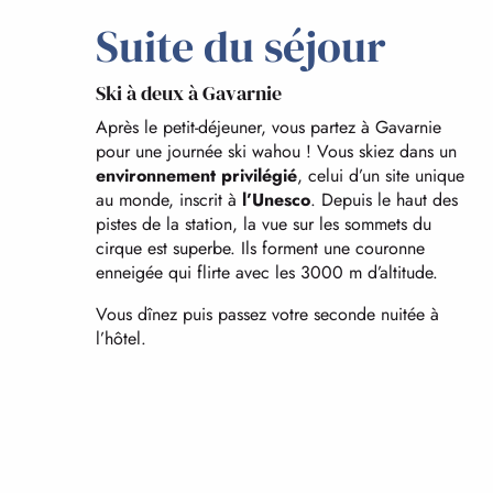
Suite du séjour
Ski à deux à Gavarnie
Après le petit-déjeuner, vous partez à Gavarnie
pour une journée ski wahou ! Vous skiez dans un
environnement privilégié
, celui d’un site unique
au monde, inscrit à
l’Unesco
. Depuis le haut des
pistes de la station, la vue sur les sommets du
cirque est superbe. Ils forment une couronne
enneigée qui flirte avec les 3000 m d’altitude.
Vous dînez puis passez votre seconde nuitée à
l’hôtel.