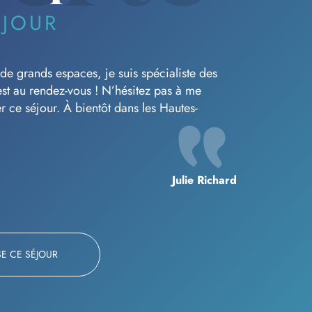
ÉJOUR
de grands espaces, je suis spécialiste des
st au rendez-vous ! N’hésitez pas à me
r ce séjour. À bientôt dans les Hautes-
Julie Richard
SE CE SÉJOUR