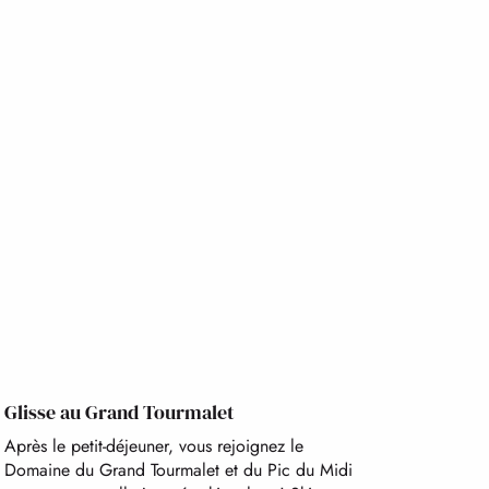
Glisse au Grand Tourmalet
Après le petit-déjeuner, vous rejoignez le
Domaine du Grand Tourmalet et du Pic du Midi