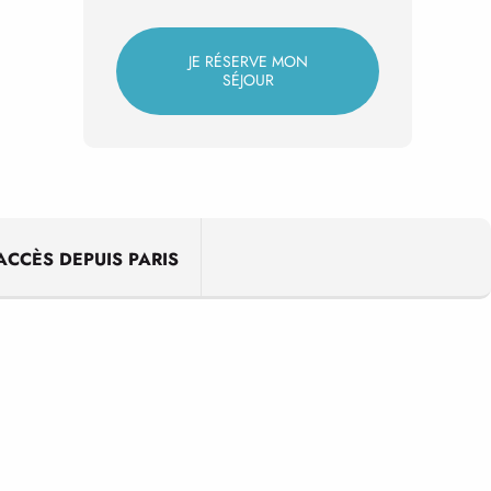
JE RÉSERVE MON
SÉJOUR
ACCÈS DEPUIS PARIS