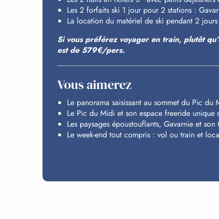
Les 2 forfaits ski 1 jour pour 2 stations : Gav
La location du matériel de ski pendant 2 jours
Si vous préférez voyager en train, plutôt qu
est de 579€/pers.
Vous aimerez
Le panorama saisissant au sommet du Pic du 
Le Pic du Midi et son espace freeride unique 
Les paysages époustouflants, Gavarnie et so
Le week-end tout compris : vol ou train et loca