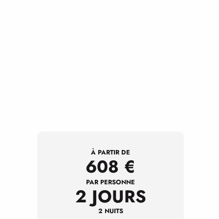
À PARTIR DE
608
€
PAR PERSONNE
2 JOURS
2 NUITS