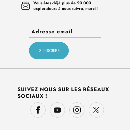
Vous êtes déjà plus de 20 000
explorateurs à nous suivre, merci !
SUIVEZ NOUS SUR LES RÉSEAUX
SOCIAUX !