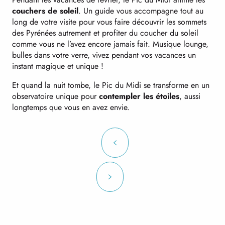
couchers de soleil
. Un guide vous accompagne tout au
long de votre visite pour vous faire découvrir les sommets
des Pyrénées autrement et profiter du coucher du soleil
comme vous ne l’avez encore jamais fait. Musique lounge,
bulles dans votre verre, vivez pendant vos vacances un
instant magique et unique !
Et quand la nuit tombe, le Pic du Midi se transforme en un
observatoire unique pour
contempler les étoiles
, aussi
longtemps que vous en avez envie.