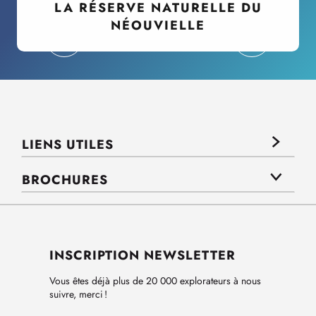
LA RÉSERVE NATURELLE DU
NÉOUVIELLE
LIENS UTILES
BROCHURES
INSCRIPTION NEWSLETTER
Vous êtes déjà plus de 20 000 explorateurs à nous
suivre, merci !