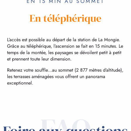
EN 15 MIN AU SOMMET
En téléphérique
L’accès est possible au départ de la station de La Mongie.
Grâce au téléphérique, l’ascension se fait en 15 minutes. Le
temps de la montée, les paysages se dévoilent petit à petit
et prennent toute leur dimension.
Retenez votre souffle…au sommet (2 877 mètres d’altitude),
les terrasses aménagées vous offrent un panorama
exceptionnel.
FAQ