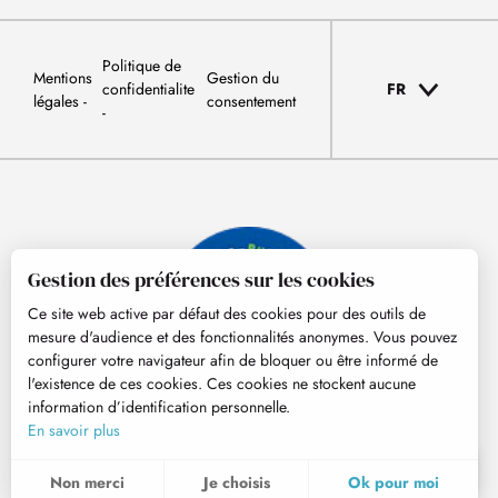
Politique de
Mentions
Gestion du
confidentialite
FR
légales
consentement
Gestion des préférences sur les cookies
Ce site web active par défaut des cookies pour des outils de
mesure d'audience et des fonctionnalités anonymes. Vous pouvez
configurer votre navigateur afin de bloquer ou être informé de
l'existence de ces cookies. Ces cookies ne stockent aucune
information d’identification personnelle.
© Tourisme Hautes-Pyrénées
En savoir plus
FR
MENU
Non merci
Je choisis
Ok pour moi
Recherche