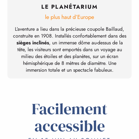
LE PLANÉTARIUM
le plus haut d’Europe
L’aventure a lieu dans la précieuse coupole Baillaud,
construite en 1908. Installés confortablement dans des
sièges inclinés
, un immense dôme au-dessus de la
tête, les visiteurs sont emportés dans un voyage au
milieu des étoiles et des planètes, sur un écran
hémisphérique de 8 mètres de diamètre. Une
immersion totale et un spectacle fabuleux.
Facilement
accessible