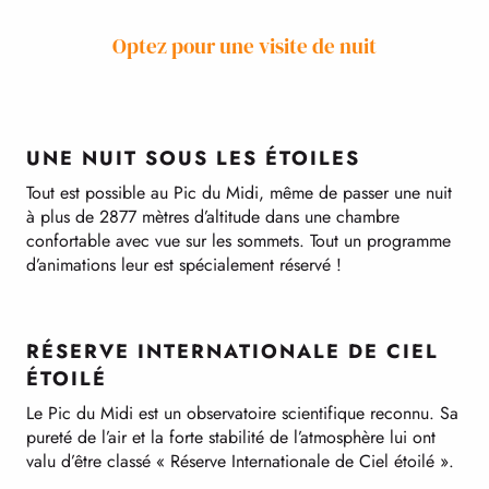
Optez pour une visite de nuit
UNE NUIT SOUS LES ÉTOILES
Tout est possible au Pic du Midi, même de passer une nuit
à plus de 2877 mètres d’altitude dans une chambre
confortable avec vue sur les sommets. Tout un programme
d’animations leur est spécialement réservé !
RÉSERVE INTERNATIONALE DE CIEL
ÉTOILÉ
Le Pic du Midi est un observatoire scientifique reconnu. Sa
pureté de l’air et la forte stabilité de l’atmosphère lui ont
valu d’être classé « Réserve Internationale de Ciel étoilé ».