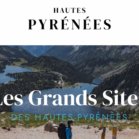
Les Grands Site
DES HAUTES-PYRÉNÉES