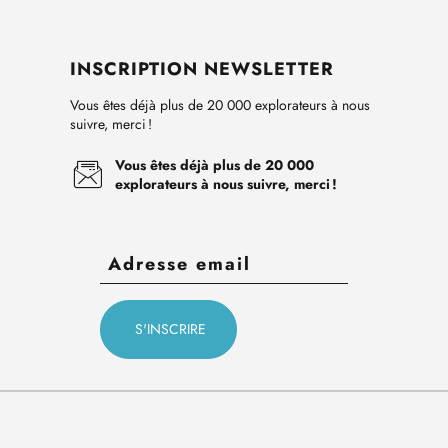
INSCRIPTION NEWSLETTER
Vous êtes déjà plus de 20 000 explorateurs à nous
suivre, merci !
Vous êtes déjà plus de 20 000
explorateurs à nous suivre, merci !