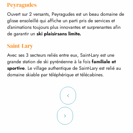
Peyragudes
Ouvert sur 2 versants, Peyragudes est un beau domaine de
glisse ensoleillé qui affiche un parti pris de services et
d’animations toujours plus innovantes et surprenantes afin
de garantir un
ski plaisir
sans limite.
Saint-Lary
Avec ses 3 secteurs reliés entre eux, Saint-Lary est une
grande station de ski pyrénéenne à la fois
familiale et
sportive
. Le village authentique de Saint-Lary est relié au
domaine skiable par téléphérique et télécabines.