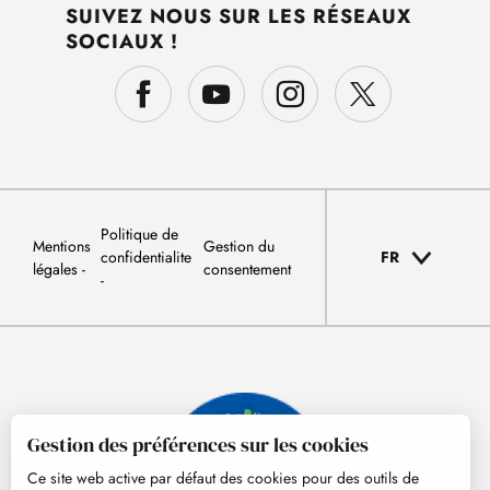
SUIVEZ NOUS SUR LES RÉSEAUX
SOCIAUX !
Politique de
Mentions
Gestion du
confidentialite
FR
légales
consentement
Gestion des préférences sur les cookies
Ce site web active par défaut des cookies pour des outils de