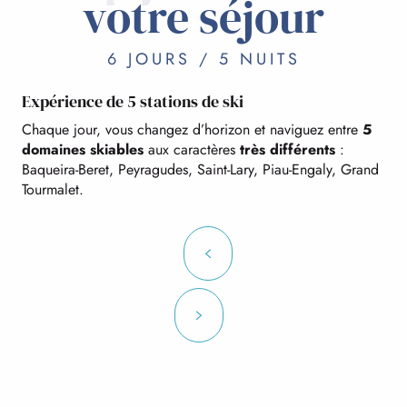
votre séjour
6 JOURS / 5 NUITS
Expérience de 5 stations de ski
Chaque jour, vous changez d’horizon et naviguez entre
5
domaines skiables
aux caractères
très différents
:
Baqueira-Beret, Peyragudes, Saint-Lary, Piau-Engaly, Grand
Tourmalet.