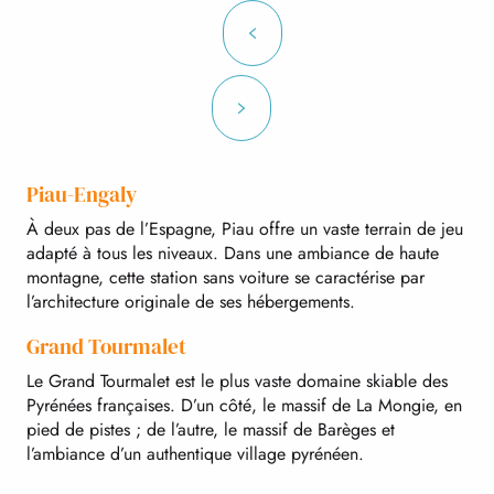
Piau-Engaly
À deux pas de l’Espagne, Piau offre un vaste terrain de jeu
adapté à tous les niveaux. Dans une ambiance de haute
montagne, cette station sans voiture se caractérise par
l’architecture originale de ses hébergements.
Grand Tourmalet
Le Grand Tourmalet est le plus vaste domaine skiable des
Pyrénées françaises. D’un côté, le massif de La Mongie, en
pied de pistes ; de l’autre, le massif de Barèges et
l’ambiance d’un authentique village pyrénéen.