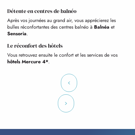
Détente en centres de balnéo
Après vos journées au grand air, vous apprécierez les
bulles réconfortantes des centres balnéo à
Balnéa
et
Sensoria
.
Le réconfort des hôtels
Vous retrouvez ensuite le confort et les services de vos
hôtels Mercure 4*
.