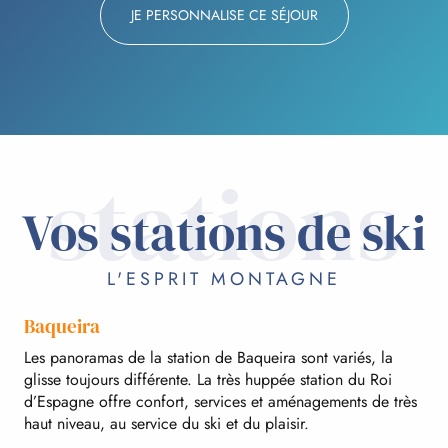
JE PERSONNALISE CE SÉJOUR
stations
Vos stations de ski
L'ESPRIT MONTAGNE
Baqueira
Les panoramas de la station de Baqueira sont variés, la
glisse toujours différente. La très huppée station du Roi
d’Espagne offre confort, services et aménagements de très
haut niveau, au service du ski et du plaisir.