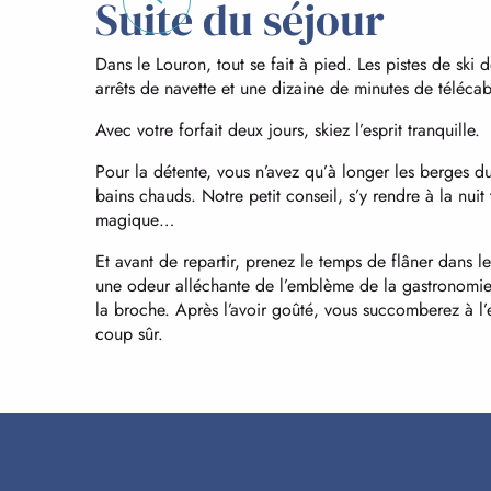
Suite du séjour
Dans le Louron, tout se fait à pied. Les pistes de ski 
arrêts de navette et une dizaine de minutes de télécab
Avec votre forfait deux jours, skiez l’esprit tranquille.
Pour la détente, vous n’avez qu’à longer les berges d
bains chauds. Notre petit conseil, s’y rendre à la n
magique…
Et avant de repartir, prenez le temps de flâner dans le
une odeur alléchante de l’emblème de la gastronomie 
la broche. Après l’avoir goûté, vous succomberez à l’
coup sûr.