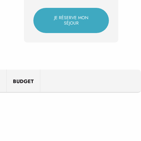
JE RÉSERVE MON
SÉJOUR
BUDGET