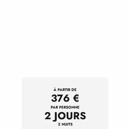
À PARTIR DE
376
€
PAR PERSONNE
2 JOURS
2 NUITS