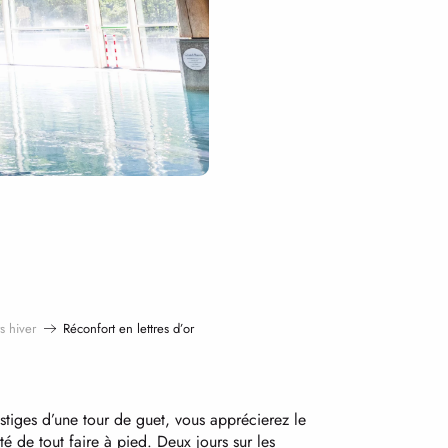
s hiver
Réconfort en lettres d’or
stiges d’une tour de guet, vous apprécierez le
é de tout faire à pied. Deux jours sur les