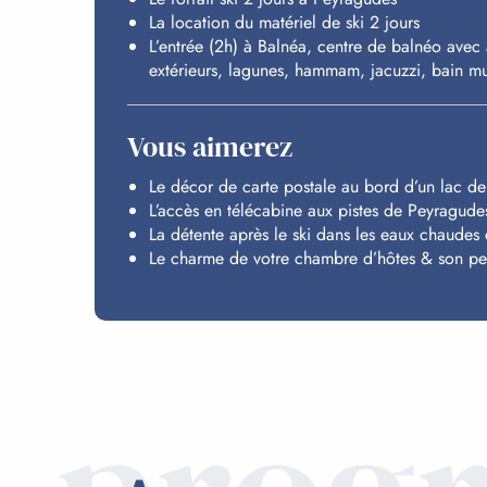
La location du matériel de ski 2 jours
L’entrée (2h) à Balnéa, centre de balnéo avec
extérieurs, lagunes, hammam, jacuzzi, bain mus
Vous aimerez
Le décor de carte postale au bord d’un lac d
L’accès en télécabine aux pistes de Peyragude
La détente après le ski dans les eaux chaudes
Le charme de votre chambre d’hôtes & son pet