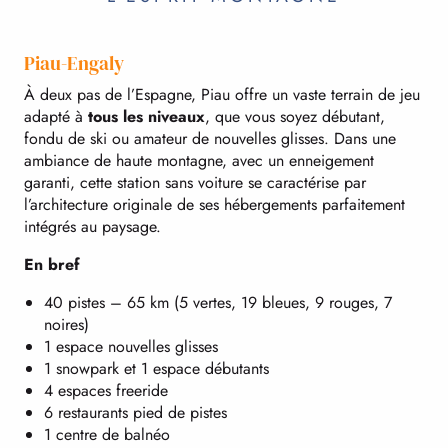
Piau-Engaly
À deux pas de l’Espagne, Piau offre un vaste terrain de jeu
adapté à
tous les niveaux
, que vous soyez débutant,
fondu de ski ou amateur de nouvelles glisses. Dans une
ambiance de haute montagne, avec un enneigement
garanti, cette station sans voiture se caractérise par
l’architecture originale de ses hébergements parfaitement
intégrés au paysage.
En bref
40 pistes – 65 km (5 vertes, 19 bleues, 9 rouges, 7
noires)
1 espace nouvelles glisses
1 snowpark et 1 espace débutants
4 espaces freeride
6 restaurants pied de pistes
1 centre de balnéo