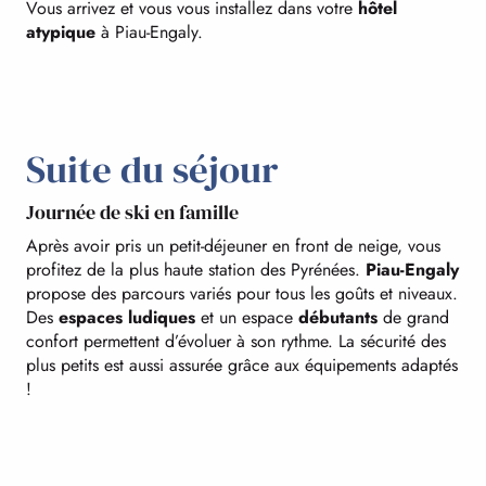
Vous arrivez et vous vous installez dans votre
hôtel
atypique
à Piau-Engaly.
Suite du séjour
Journée de ski en famille
Après avoir pris un petit-déjeuner en front de neige, vous
profitez de la plus haute station des Pyrénées.
Piau-Engaly
propose des parcours variés pour tous les goûts et niveaux.
Des
espaces ludiques
et un espace
débutants
de grand
confort permettent d’évoluer à son rythme. La sécurité des
plus petits est aussi assurée grâce aux équipements adaptés
!