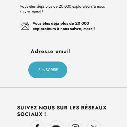
Vous êtes déjà plus de 20 000 explorateurs à nous
suivre, merci !
Vous êtes déjà plus de 20 000
explorateurs à nous suivre, merci !
SUIVEZ NOUS SUR LES RÉSEAUX
SOCIAUX !