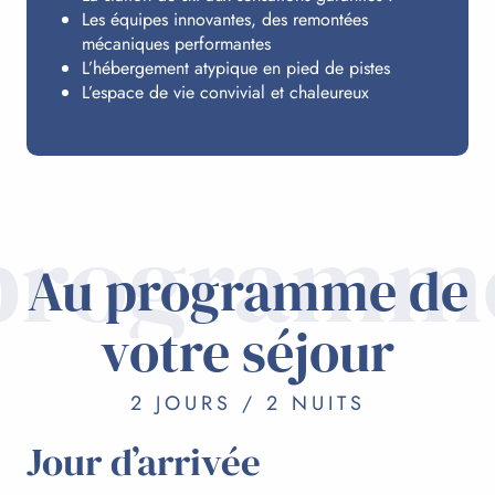
Les équipes innovantes, des remontées
mécaniques performantes
L’hébergement atypique en pied de pistes
L’espace de vie convivial et chaleureux
programm
Au programme de
votre séjour
2 JOURS / 2 NUITS
Jour d’arrivée