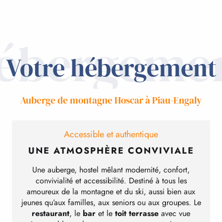
ébergeme
Votre hébergement
Auberge de montagne Hoscar à Piau-Engaly
Accessible et authentique
UNE ATMOSPHÈRE CONVIVIALE
Une auberge, hostel mêlant modernité, confort,
convivialité et accessibilité. Destiné à tous les
amoureux de la montagne et du ski, aussi bien aux
jeunes qu’aux familles, aux seniors ou aux groupes. Le
restaurant
, le
bar
et le
toit terrasse
avec vue