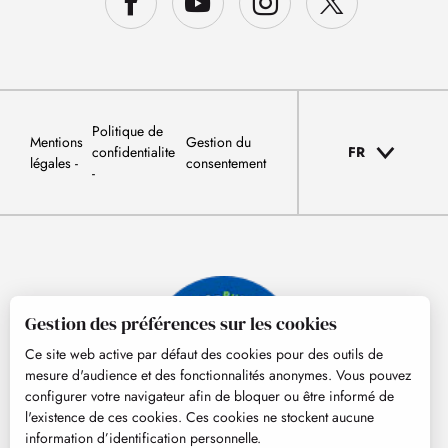
Politique de
Mentions
Gestion du
confidentialite
FR
légales
consentement
Gestion des préférences sur les cookies
Ce site web active par défaut des cookies pour des outils de
mesure d'audience et des fonctionnalités anonymes. Vous pouvez
configurer votre navigateur afin de bloquer ou être informé de
l'existence de ces cookies. Ces cookies ne stockent aucune
information d’identification personnelle.
© Tourisme Hautes-Pyrénées