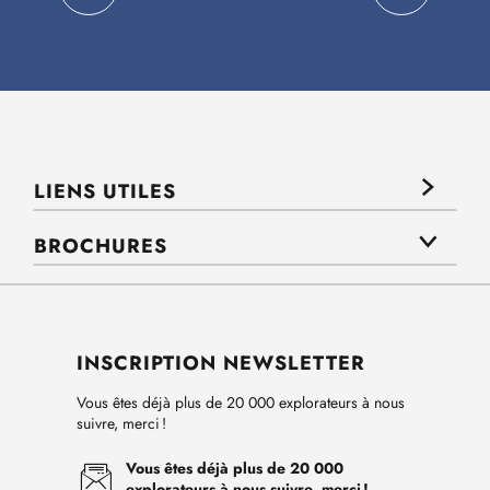
LIENS UTILES
BROCHURES
INSCRIPTION NEWSLETTER
Vous êtes déjà plus de 20 000 explorateurs à nous
suivre, merci !
Vous êtes déjà plus de 20 000
explorateurs à nous suivre, merci !