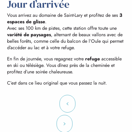
Jour d’arrivée
Vous arrivez au domaine de Saint-Lary et profitez de ses
3
espaces de glisse
.
Avec ses 100 km de pistes, cette station offre toute une
variété de paysages
, alternant de beaux vallons avec de
belles forêts, comme celle du balcon de l’Oule qui permet
d’accéder au lac et à votre refuge.
En fin de journée, vous regagnez votre
refuge
accessible
en ski ou télésiège. Vous dînez près de la cheminée et
profitez d’une soirée chaleureuse.
C’est dans ce lieu original que vous passez la nuit.