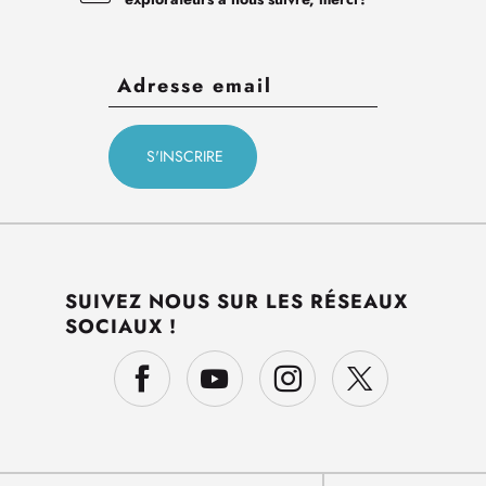
SUIVEZ NOUS SUR LES RÉSEAUX
SOCIAUX !