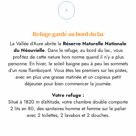
Refuge gardé au bord du lac
La Vallée d‘Aure abrite la
Réserve Naturelle Nationale
du Néouvielle
. Dans le refuge, au bord du lac, vous
profitez de cette nature hors norme quand il n’y a plus
personne. En hiver, le soleil baigne peu à peu les sommets
d’un rose flamboyant. Vous êtes les premiers sur les pistes,
avec en plus une grasse matinée et un copieux petit
déjeuner pour bien commencer la journée.
Votre refuge :
Situé à 1820 m d’altitude, votre chambre double comporte
2 lits en 80, des sanitaires homme et femme sur le palier
avec 2 toilettes, 2 lavabos et 2 douches.