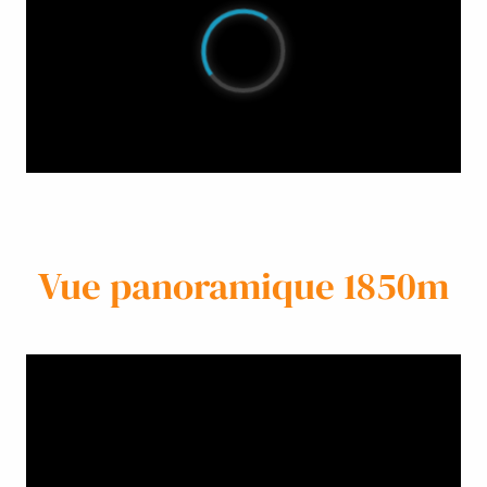
Vue panoramique 1850m