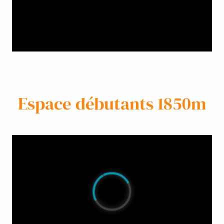
Espace débutants 1850m