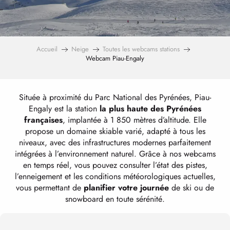
Accueil
Neige
Toutes les webcams stations
Webcam Piau-Engaly
Située à proximité du Parc National des Pyrénées, Piau-
Engaly est la station
la plus haute des Pyrénées
françaises
, implantée à 1 850 mètres d’altitude. Elle
propose un domaine skiable varié, adapté à tous les
niveaux, avec des infrastructures modernes parfaitement
intégrées à l’environnement naturel. Grâce à nos webcams
en temps réel, vous pouvez consulter l’état des pistes,
l’enneigement et les conditions météorologiques actuelles,
vous permettant de
planifier votre journée
de ski ou de
snowboard en toute sérénité.