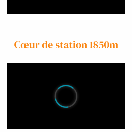
Cœur de station 1850m