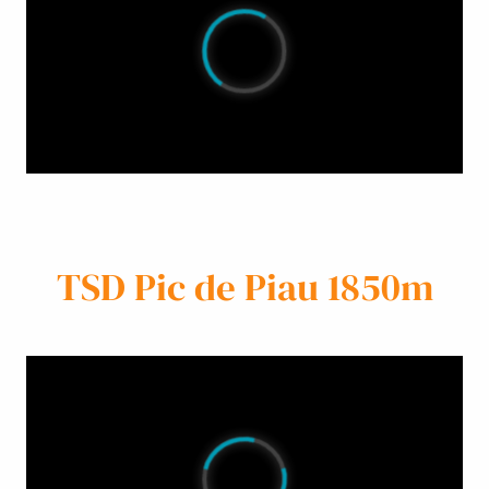
TSD Pic de Piau 1850m