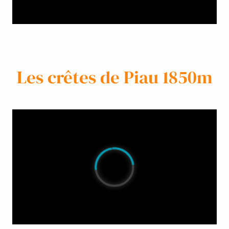
Les crêtes de Piau 1850m