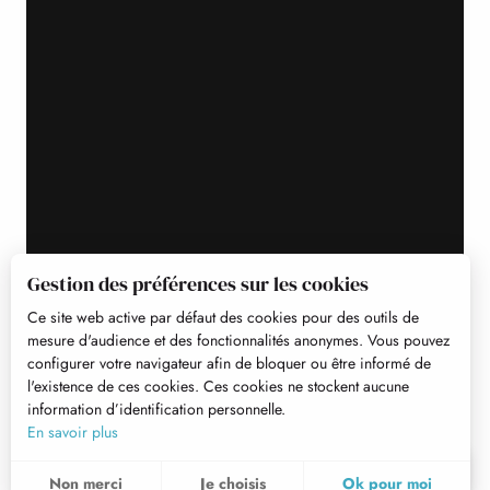
Gestion des préférences sur les cookies
Ce site web active par défaut des cookies pour des outils de
mesure d'audience et des fonctionnalités anonymes. Vous pouvez
configurer votre navigateur afin de bloquer ou être informé de
l'existence de ces cookies. Ces cookies ne stockent aucune
information d’identification personnelle.
En savoir plus
FR
MENU
Non merci
Je choisis
Ok pour moi