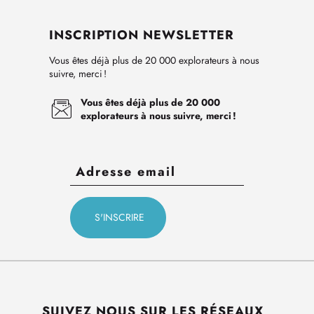
INSCRIPTION NEWSLETTER
Vous êtes déjà plus de 20 000 explorateurs à nous
suivre, merci !
Vous êtes déjà plus de 20 000
explorateurs à nous suivre, merci !
SUIVEZ NOUS SUR LES RÉSEAUX