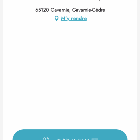
65120 Gavarnie, Gavarnie-Gèdre
M'y rendre