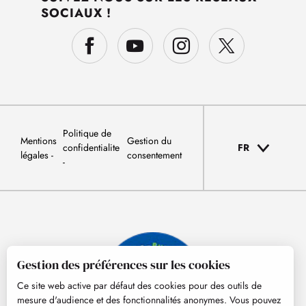
SOCIAUX !
Politique de
Mentions
Gestion du
confidentialite
FR
légales
consentement
Gestion des préférences sur les cookies
Ce site web active par défaut des cookies pour des outils de
mesure d'audience et des fonctionnalités anonymes. Vous pouvez