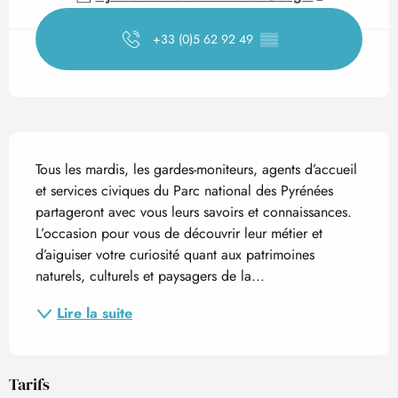
+33 (0)5 62 92 49
▒▒
Description
Tous les mardis, les gardes-moniteurs, agents d’accueil 
et services civiques du Parc national des Pyrénées 
partageront avec vous leurs savoirs et connaissances. 
L’occasion pour vous de découvrir leur métier et 
d’aiguiser votre curiosité quant aux patrimoines 
naturels, culturels et paysagers de la...
Lire la suite
Tarifs