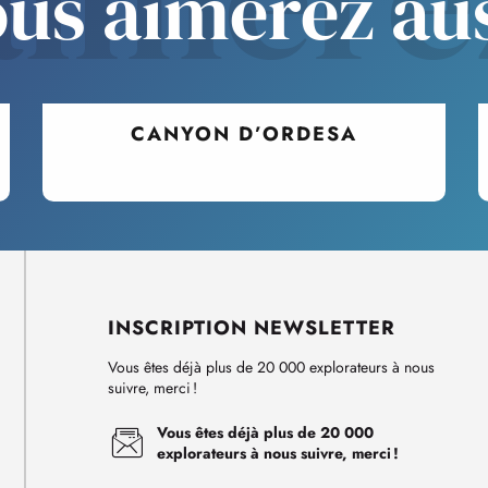
us aimerez au
CANYON D’ORDESA
INSCRIPTION NEWSLETTER
Vous êtes déjà plus de 20 000 explorateurs à nous
suivre, merci !
Vous êtes déjà plus de 20 000
explorateurs à nous suivre, merci !