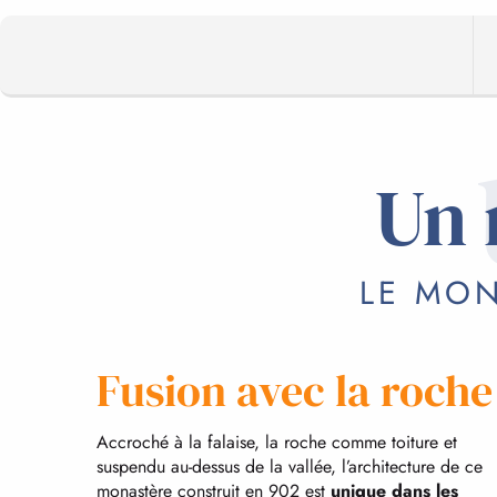
Un
LE MON
Fusion avec la roche
Accroché à la falaise, la roche comme toiture et
suspendu au-dessus de la vallée, l’architecture de ce
monastère construit en 902 est
unique dans les