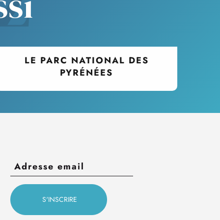
ssi
LE PARC NATIONAL DES
PYRÉNÉES