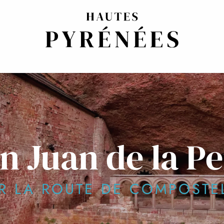
n Juan de la P
R LA ROUTE DE COMPOSTE