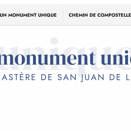
UN MONUMENT UNIQUE
CHEMIN DE COMPOSTELL
uniqu
 monument uni
ASTÈRE DE SAN JUAN DE 