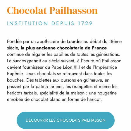
Chocolat Pailhasson
INSTITUTION DEPUIS 1729
Fondée par un apothicaire de Lourdes au début du 18ème
siècle,
la plus ancienne chocolaterie de France
continue de régaler les papilles de toutes les générations.
Le succès grandit au siècle suivant, à l’heure où Paillasson
devient fournisseur du Pape Léon XIII et de l’Impératrice
Eugénie. Leurs chocolats se retrouvent dans toutes les
bouches. Des tablettes aux oursons en guimauve, en
passant par la pâte à tartiner, les orangettes et même les
haricots tarbais, spécialité de la maison : une nougatine
enrobée de chocolat blanc en forme de haricot.
DÉCOUVRIR LES CHOCOLATS PAILHASSON