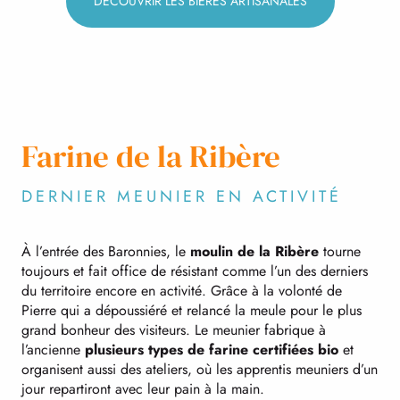
DÉCOUVRIR LES BIÈRES ARTISANALES
Farine de la Ribère
DERNIER MEUNIER EN ACTIVITÉ
À l’entrée des Baronnies, le
moulin de la Ribère
tourne
toujours et fait office de résistant comme l’un des derniers
du territoire encore en activité. Grâce à la volonté de
Pierre qui a dépoussiéré et relancé la meule pour le plus
grand bonheur des visiteurs. Le meunier fabrique à
l’ancienne
plusieurs types de farine certifiées bio
et
organisent aussi des ateliers, où les apprentis meuniers d’un
jour repartiront avec leur pain à la main.