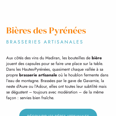
Bières des Pyrénées
BRASSERIES ARTISANALES
Aux côtés des vins du Madiran, les bouteilles de
bière
jouent des capsules pour se faire une place sur la table.
Dans les Hautes-Pyrénées, quasiment chaque vallée à sa
propre
brasserie artisanale
où le houblon fermente dans
l’eau de montagne. Brassées par le gave de Gavarnie, la
neste d’Aure ou l’Adour, elles ont toutes leur subtilité mais
se dégustent – toujours avec modération – de la même
façon : servies bien fraîche.