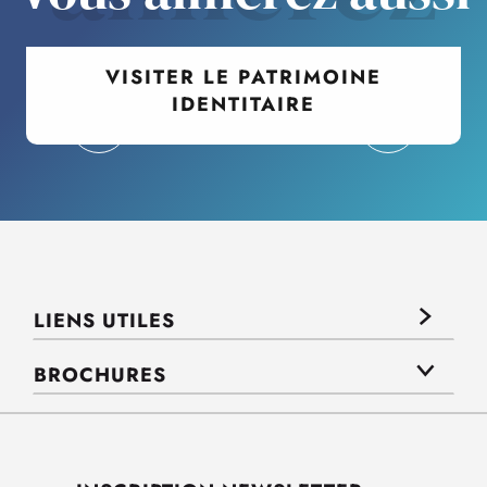
VISITER LE PATRIMOINE
IDENTITAIRE
LIENS UTILES
BROCHURES