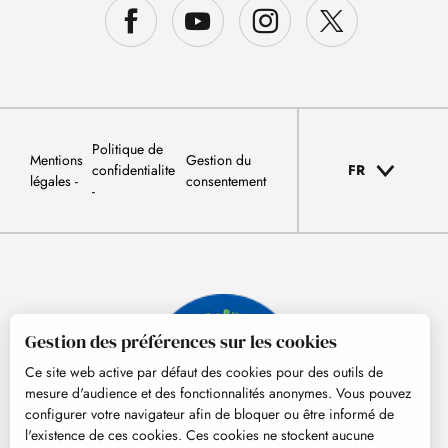
Politique de
Mentions
Gestion du
confidentialite
FR
légales
consentement
Gestion des préférences sur les cookies
Ce site web active par défaut des cookies pour des outils de
mesure d'audience et des fonctionnalités anonymes. Vous pouvez
configurer votre navigateur afin de bloquer ou être informé de
l'existence de ces cookies. Ces cookies ne stockent aucune