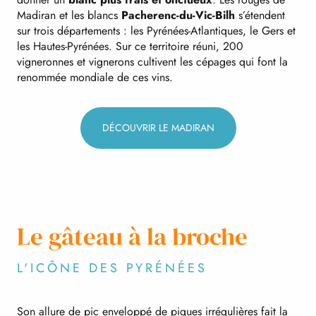
Madiran et les blancs
Pacherenc-du-Vic-Bilh
s’étendent
sur trois départements : les Pyrénées-Atlantiques, le Gers et
les Hautes-Pyrénées. Sur ce territoire réuni, 200
vigneronnes et vignerons cultivent les cépages qui font la
renommée mondiale de ces vins.
DÉCOUVRIR LE MADIRAN
Le gâteau à la broche
L'ICÔNE DES PYRÉNÉES
Son allure de pic enveloppé de piques irrégulières fait la