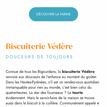
DÉCOUVRIR LA FARINE
Biscuiterie Védère
DOUCEURS DE TOUJOURS
Connue de tous les Bigourdans, la
biscuiterie Védère
renvoie aux douceurs de l’enfance au moment du goûter.
Dans les Hautes-Pyrénées, s’il est un rendez-vous quotidien
immanquable pour rien au monde, c’est bien celui du
quatre-heures. La star des fourneaux ? La
tourte
évidemment. Mais le savoir-faire de la maison se trouve
aussi dans le biscuit à la cuillère. Communément appelé
«