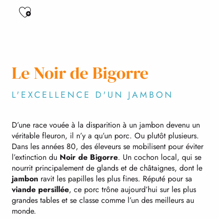
Ajouter aux favoris
Le Noir de Bigorre
L'EXCELLENCE D'UN JAMBON
D’une race vouée à la disparition à un jambon devenu un
véritable fleuron, il n’y a qu’un porc. Ou plutôt plusieurs.
Dans les années 80, des éleveurs se mobilisent pour éviter
l’extinction du
Noir de Bigorre
. Un cochon local, qui se
nourrit principalement de glands et de châtaignes, dont le
jambon
ravit les papilles les plus fines. Réputé pour sa
viande persillée
, ce porc trône aujourd’hui sur les plus
grandes tables et se classe comme l’un des meilleurs au
monde.