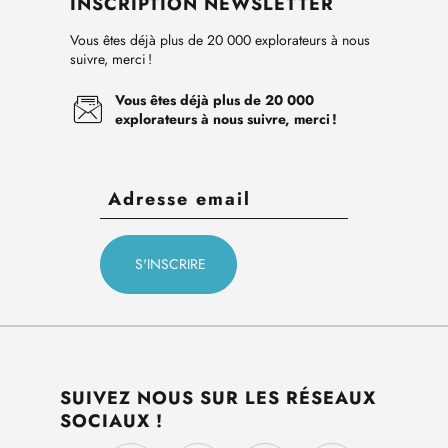
INSCRIPTION NEWSLETTER
Vous êtes déjà plus de 20 000 explorateurs à nous
suivre, merci !
Vous êtes déjà plus de 20 000
explorateurs à nous suivre, merci !
SUIVEZ NOUS SUR LES RÉSEAUX
SOCIAUX !